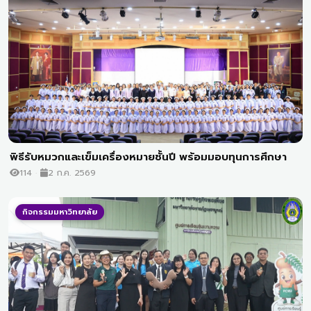
พิธีรับหมวกและเข็มเครื่องหมายชั้นปี พร้อมมอบทุนการศึกษา
114
2 ก.ค. 2569
กิจกรรมมหาวิทยาลัย