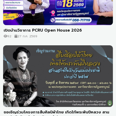
เปิดบ้านวิชาการ PCRU Open House 2026
92
27 ก.ค. 2569
ขอเชิญร่วมโครงการสืบศิลป์ผ้าไทย เทิดไท้พระพันปีหลวง สาน