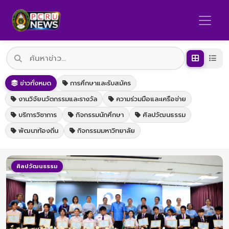
ข่าวทั่งหมด
การศึกษาและรับสมัคร
งานวิจัยนวัตกรรมและรางวัล
ความร่วมมือและเครือข่าย
บริการวิชาการ
กิจกรรมนักศึกษา
ศิลปวัฒนธรรม
พัฒนาท้องถิ่น
กิจกรรมมหาวิทยาลัย
ศิลปวัฒนธรรม