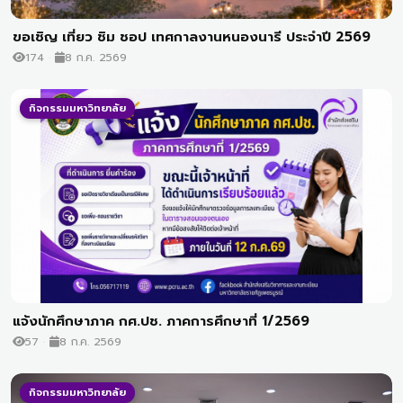
ขอเชิญ เที่ยว ชิม ชอป เทศกาลงานหนองนารี ประจำปี 2569
174
8 ก.ค. 2569
กิจกรรมมหาวิทยาลัย
แจ้งนักศึกษาภาค กศ.ปช. ภาคการศึกษาที่ 1/2569
57
8 ก.ค. 2569
กิจกรรมมหาวิทยาลัย