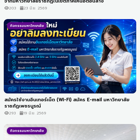
จากมหาวิทยาลัยราชภัฏในเขตภาคเหนือตอนล่าง
203
23 มิ.ย. 2569
กิจกรรมมหาวิทยาลัย
สมัครใช้งานอินเทอร์เน็ต (Wi-Fi) สมัคร E-mail มหาวิทยาลัย
ราชภัฏเพชรบูรณ์
293
19 มิ.ย. 2569
กิจกรรมมหาวิทยาลัย