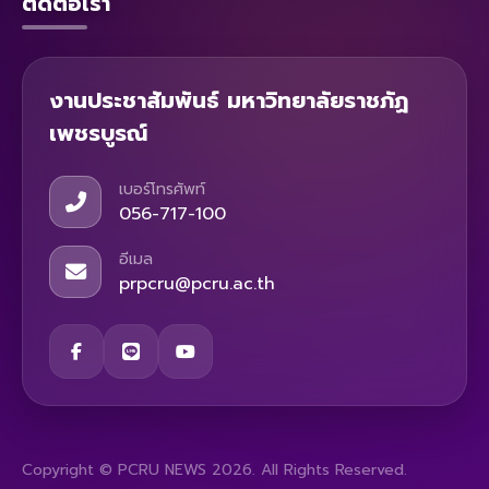
ติดต่อเรา
งานประชาสัมพันธ์ มหาวิทยาลัยราชภัฏ
เพชรบูรณ์
เบอร์โทรศัพท์
056-717-100
อีเมล
prpcru@pcru.ac.th
Copyright © PCRU NEWS 2026. All Rights Reserved.