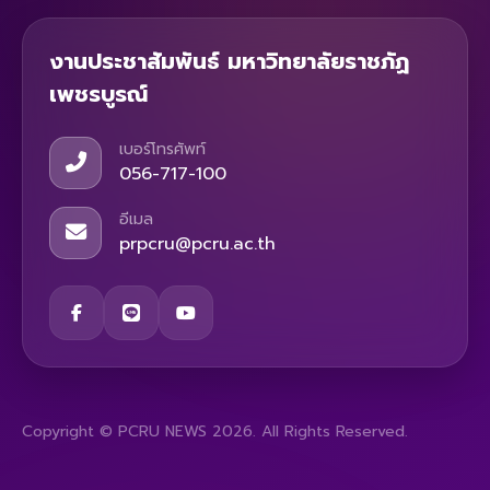
งานประชาสัมพันธ์ มหาวิทยาลัยราชภัฏ
เพชรบูรณ์
เบอร์โทรศัพท์
056-717-100
อีเมล
prpcru@pcru.ac.th
Copyright © PCRU NEWS 2026. All Rights Reserved.