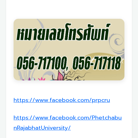
https://www.facebook.com/prpcru
https://www.facebook.com/Phetchabu
nRajabhatUniversity/