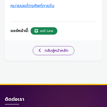
หมายเลขโทรศัพท์ภายใน
แชร์หน้านี้:
แชร์ Line
กลับสู่หน้าหลัก
ติดต่อเรา