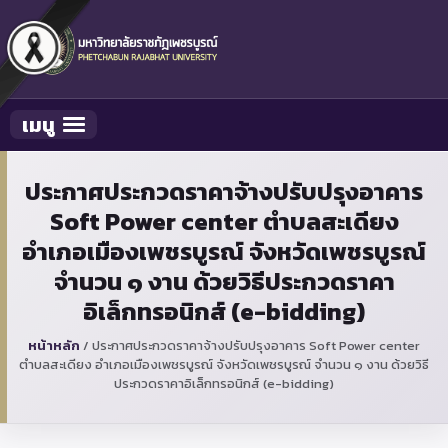
เมนู
Toggle navigation
ประกาศประกวดราคาจ้างปรับปรุงอาคาร
Soft Power center ตำบลสะเดียง
อำเภอเมืองเพชรบูรณ์ จังหวัดเพชรบูรณ์
จำนวน ๑ งาน ด้วยวิธีประกวดราคา
อิเล็กทรอนิกส์ (e-bidding)
หน้าหลัก
/
ประกาศประกวดราคาจ้างปรับปรุงอาคาร Soft Power center
ตำบลสะเดียง อำเภอเมืองเพชรบูรณ์ จังหวัดเพชรบูรณ์ จำนวน ๑ งาน ด้วยวิธี
ประกวดราคาอิเล็กทรอนิกส์ (e-bidding)