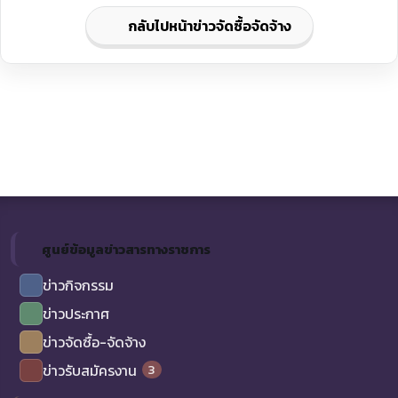
กลับไปหน้าข่าวจัดซื้อจัดจ้าง
ศูนย์ข้อมูลข่าวสารทางราชการ
ข่าวกิจกรรม
ข่าวประกาศ
ข่าวจัดซื้อ-จัดจ้าง
3
ข่าวรับสมัครงาน