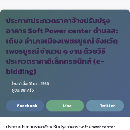
ประกาศประกวดราคาจ้างปรับปรุง
อาคาร Soft Power center ตำบลสะ
เดียง อำเภอเมืองเพชรบูรณ์ จังหวัด
เพชรบูรณ์ จำนวน ๑ งาน ด้วยวิธี
ประกวดราคาอิเล็กทรอนิกส์ (e-
bidding)
โพสต์เมื่อ: 31 ม.ค. 2568
ผู้ชม: 361 ครั้ง
Facebook
Line
Twitter
ประกาศประกวดราคาจ้างปรับปรุงอาคาร Soft Power center