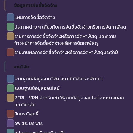
ข้อมูลการจัดซื้อจัดจ้าง
แผนการจัดซื้อจัดจ้าง
ประกาศต่าง ๆ เกี่ยวกับการจัดซื้อจัดจ้างหรือการจัดหาพัสดุ
รายการการจัดซื้อจัดจ้างหรือการจัดหาพัสดุ และความ
ก้าวหน้าการจัดซื้อจัดจ้างหรือการจัดหาพัสดุ
รายงานผลการจัดซื้อจัดจ้างหรือการจัดหาพัสดุประจำปี
งานวิจัย
ระบบฐานข้อมูลงานวิจัย สถาบันวิจัยและพัฒนา
ระบบฐานข้อมูลออนไลน์
PCRU-VPN สำหรับเข้าใช้ฐานข้อมูลออนไลน์จากภายนอก
มหาวิยาลัย
อักขราวิสุทธิ์
อพ.สธ. มร.พช.
หน่วยบ่มเพาะวิสาหกิจ UBI