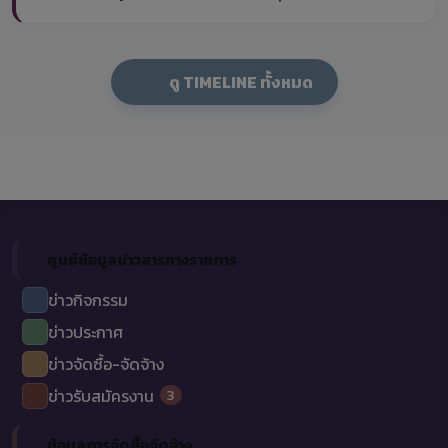
ดู TIMELINE ทั้งหมด
ศูนย์ข้อมูลข่าวสารทางราชการ
ข่าวกิจกรรม
ข่าวประกาศ
ข่าวจัดซื้อ-จัดจ้าง
3
ข่าวรับสมัครงาน
ข้อมูลการจัดซื้อจัดจ้าง