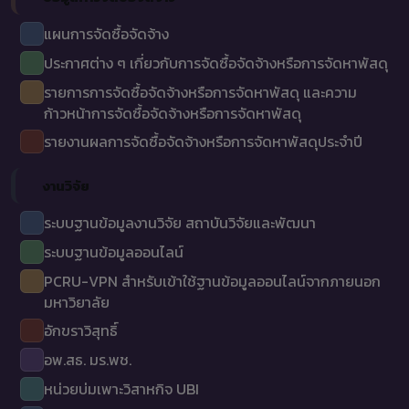
แผนการจัดซื้อจัดจ้าง
ประกาศต่าง ๆ เกี่ยวกับการจัดซื้อจัดจ้างหรือการจัดหาพัสดุ
รายการการจัดซื้อจัดจ้างหรือการจัดหาพัสดุ และความ
ก้าวหน้าการจัดซื้อจัดจ้างหรือการจัดหาพัสดุ
รายงานผลการจัดซื้อจัดจ้างหรือการจัดหาพัสดุประจำปี
งานวิจัย
ระบบฐานข้อมูลงานวิจัย สถาบันวิจัยและพัฒนา
ระบบฐานข้อมูลออนไลน์
PCRU-VPN สำหรับเข้าใช้ฐานข้อมูลออนไลน์จากภายนอก
มหาวิยาลัย
อักขราวิสุทธิ์
อพ.สธ. มร.พช.
หน่วยบ่มเพาะวิสาหกิจ UBI