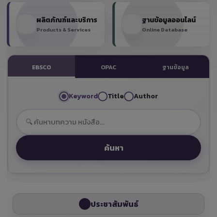
ผลิตภัณฑ์และบริการ
ฐานข้อมูลออนไลน์
Products & Services
Online Database
EBSCO
OPAC
ฐานข้อมูล
Keyword
Title
Author
ค้นหา
ประชาสัมพันธ์