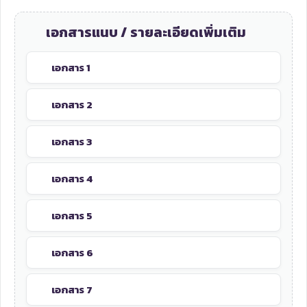
เอกสารแนบ / รายละเอียดเพิ่มเติม
เอกสาร 1
เอกสาร 2
เอกสาร 3
เอกสาร 4
เอกสาร 5
เอกสาร 6
เอกสาร 7