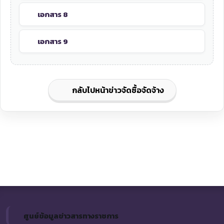
เอกสาร 8
เอกสาร 9
กลับไปหน้าข่าวจัดซื้อจัดจ้าง
ศูนย์ข้อมูลข่าวสารทางราชการ