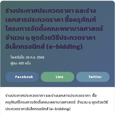
ร่างประกาศประกวดราคา และร่าง
เอกสารประกวดราคา ซื้อครุภัณฑ์
โครงการจัดตั้งคณะพยาบาลศาสตร์
จำนวน ๑ ชุดด้วยวิธีประกวดราคา
อิเล็กทรอนิกส์ (e-bidding)
โพสต์เมื่อ: 26 ก.ย. 2566
ผู้ชม: 495 ครั้ง
Facebook
Line
Twitter
ร่างประกาศประกวดราคา และร่างเอกสารประกวดราคา ซื้อ
ครุภัณฑ์โครงการจัดตั้งคณะพยาบาลศาสตร์ จำนวน ๑ ชุดด้วยวิธี
ประกวดราคาอิเล็กทรอนิกส์ (e-bidding)