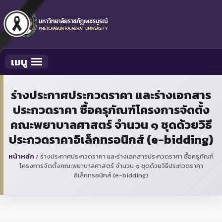
เมนู
Toggle navigation
ร่างประกาศประกวดราคา และร่างเอกสาร
ประกวดราคา ซื้อครุภัณฑ์โครงการจัดตั้ง
คณะพยาบาลศาสตร์ จำนวน ๑ ชุดด้วยวิธี
ประกวดราคาอิเล็กทรอนิกส์ (e-bidding)
หน้าหลัก
/
ร่างประกาศประกวดราคา และร่างเอกสารประกวดราคา ซื้อครุภัณฑ์
โครงการจัดตั้งคณะพยาบาลศาสตร์ จำนวน ๑ ชุดด้วยวิธีประกวดราคา
อิเล็กทรอนิกส์ (e-bidding)