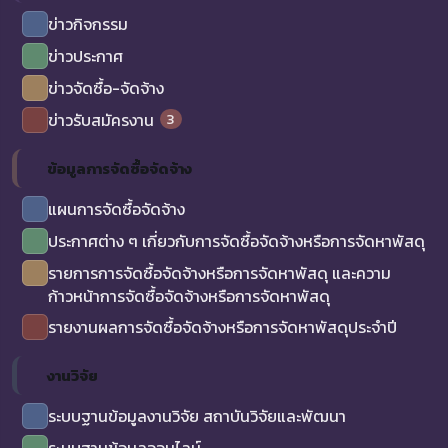
ข่าวกิจกรรม
ข่าวประกาศ
ข่าวจัดซื้อ-จัดจ้าง
3
ข่าวรับสมัครงาน
ข้อมูลการจัดซื้อจัดจ้าง
แผนการจัดซื้อจัดจ้าง
ประกาศต่าง ๆ เกี่ยวกับการจัดซื้อจัดจ้างหรือการจัดหาพัสดุ
รายการการจัดซื้อจัดจ้างหรือการจัดหาพัสดุ และความ
ก้าวหน้าการจัดซื้อจัดจ้างหรือการจัดหาพัสดุ
รายงานผลการจัดซื้อจัดจ้างหรือการจัดหาพัสดุประจำปี
งานวิจัย
ระบบฐานข้อมูลงานวิจัย สถาบันวิจัยและพัฒนา