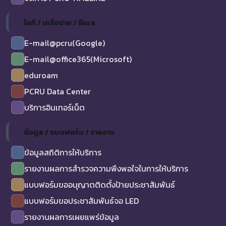
ไอที / เครือข่าย / อีเมล
E-mail@pcru(Google)
E-mail@office365(Microsoft)
eduroam
PCRU Data Center
บริการอินเทอร์เน็ต
ข้อมูล / แบบฟอร์ม / รายงาน
ข้อมูลสถิติการให้บริการ
รายงานผลการสำรวจความพึงพอใจในการให้บริการ
แบบฟอร์มขออนุญาตติดตั้งป้ายประชาสัมพันธ์
แบบฟอร์มขอประชาสัมพันธ์จอ LED
รายงานผลการเผยแพร่ข้อมูล