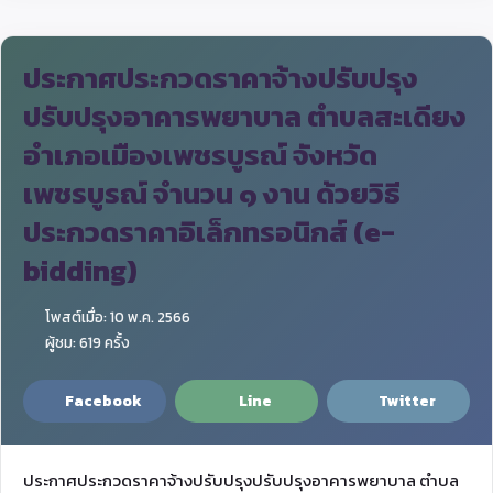
ประกาศประกวดราคาจ้างปรับปรุง
ปรับปรุงอาคารพยาบาล ตำบลสะเดียง
อำเภอเมืองเพชรบูรณ์ จังหวัด
เพชรบูรณ์ จำนวน ๑ งาน ด้วยวิธี
ประกวดราคาอิเล็กทรอนิกส์ (e-
bidding)
โพสต์เมื่อ: 10 พ.ค. 2566
ผู้ชม: 619 ครั้ง
Facebook
Line
Twitter
ประกาศประกวดราคาจ้างปรับปรุงปรับปรุงอาคารพยาบาล ตำบล