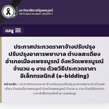
เมนู
Toggle navigation
ประกาศประกวดราคาจ้างปรับปรุง
ปรับปรุงอาคารพยาบาล ตำบลสะเดียง
อำเภอเมืองเพชรบูรณ์ จังหวัดเพชรบูรณ์
จำนวน ๑ งาน ด้วยวิธีประกวดราคา
อิเล็กทรอนิกส์ (e-bidding)
หน้าหลัก
/
ประกาศประกวดราคาจ้างปรับปรุงปรับปรุงอาคารพยาบาล ตำบลสะ
เดียง อำเภอเมืองเพชรบูรณ์ จังหวัดเพชรบูรณ์ จำนวน ๑ งาน ด้วยวิธีประกวด
ราคาอิเล็กทรอนิกส์ (e-bidding)