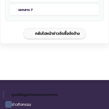
เอกสาร 7
กลับไปหน้าข่าวจัดซื้อจัดจ้าง
ศูนย์ข้อมูลข่าวสารทางราชการ
ข่าวกิจกรรม