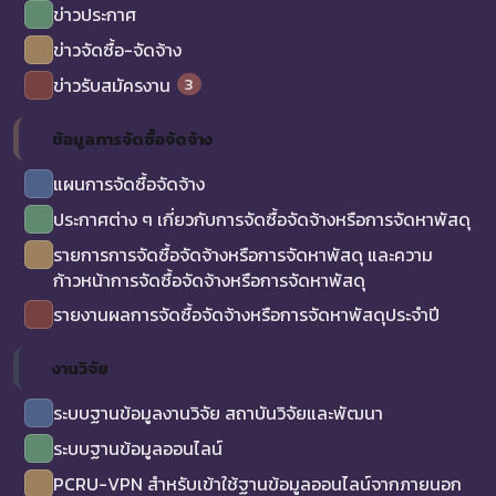
ข่าวประกาศ
ข่าวจัดซื้อ-จัดจ้าง
3
ข่าวรับสมัครงาน
ข้อมูลการจัดซื้อจัดจ้าง
แผนการจัดซื้อจัดจ้าง
ประกาศต่าง ๆ เกี่ยวกับการจัดซื้อจัดจ้างหรือการจัดหาพัสดุ
รายการการจัดซื้อจัดจ้างหรือการจัดหาพัสดุ และความ
ก้าวหน้าการจัดซื้อจัดจ้างหรือการจัดหาพัสดุ
รายงานผลการจัดซื้อจัดจ้างหรือการจัดหาพัสดุประจำปี
งานวิจัย
ระบบฐานข้อมูลงานวิจัย สถาบันวิจัยและพัฒนา
ระบบฐานข้อมูลออนไลน์
PCRU-VPN สำหรับเข้าใช้ฐานข้อมูลออนไลน์จากภายนอก