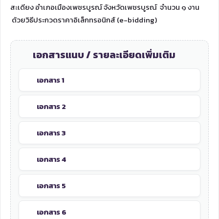
สะเดียง อำเภอเมืองเพชรบูรณ์ จังหวัดเพชรบูรณ์ จำนวน ๑ งาน
ด้วยวิธีประกวดราคาอิเล็กทรอนิกส์ (e-bidding)
เอกสารแนบ / รายละเอียดเพิ่มเติม
เอกสาร 1
เอกสาร 2
เอกสาร 3
เอกสาร 4
เอกสาร 5
เอกสาร 6