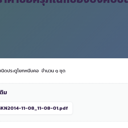
ชนิดประตูโยกหนีบคอ จำนวน ๑ ชุด
ติม
KN2014-11-08_11-08-01.pdf