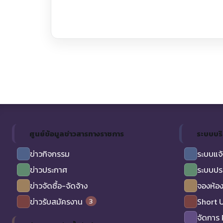
ศูนย์ข้อมูลข่าวสารทางราชการ
ระบบบร
ข่าวกิจกรรม
ระบบแจ้
ข่าวประกาศ
ระบบปร
ข่าวจัดซื้อ-จัดจ้าง
จองห้อง
3
ข่าวรับสมัครงาน
Short 
จัดการ