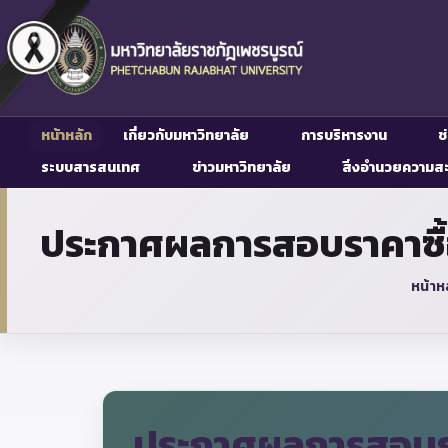
หน้าหลัก
เกี่ยวกับมหาวิทยาลัย
การบริหารงาน
ช
ระบบสารสนเทศ
ข่าวมหาวิทยาลัย
สิ่งอำนวยความส
ประกาศผลการสอบราคาซื้อ
หน้าห
ประกาศผลการสอบรา