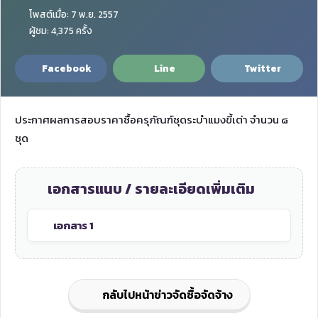
โพสต์เมื่อ: 7 พ.ย. 2557
ผู้ชม: 4,375 ครั้ง
Facebook
Line
Twitter
ประกาศผลการสอบราคาซื้อครุภัณฑ์ชุดระบำแมงขี้เต่า จำนวน ๘
ชุด
เอกสารแนบ / รายละเอียดเพิ่มเติม
เอกสาร 1
กลับไปหน้าข่าวจัดซื้อจัดจ้าง