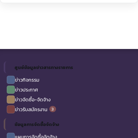
ศูนย์ข้อมูลข่าวสารทางราชการ
ข่าวกิจกรรม
ข่าวประกาศ
ข่าวจัดซื้อ-จัดจ้าง
3
ข่าวรับสมัครงาน
ข้อมูลการจัดซื้อจัดจ้าง
แผนการจัดซื้อจัดจ้าง