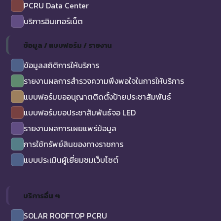
PCRU Data Center
บริการอินเทอร์เน็ต
ข้อมูล / แบบฟอร์ม / รายงาน
ข้อมูลสถิติการให้บริการ
รายงานผลการสำรวจความพึงพอใจในการให้บริการ
แบบฟอร์มขออนุญาตติดตั้งป้ายประชาสัมพันธ์
แบบฟอร์มขอประชาสัมพันธ์จอ LED
รายงานผลการเผยแพร่ข้อมูล
การใช้ทรัพย์สินของทางราชการ
แบบประเมินผู้เยี่ยมชมเว็บไซต์
บริการอื่น ๆ
SOLAR ROOFTOP PCRU