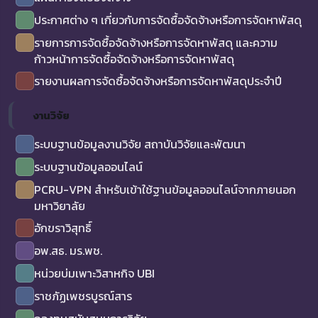
ประกาศต่าง ๆ เกี่ยวกับการจัดซื้อจัดจ้างหรือการจัดหาพัสดุ
รายการการจัดซื้อจัดจ้างหรือการจัดหาพัสดุ และความ
ก้าวหน้าการจัดซื้อจัดจ้างหรือการจัดหาพัสดุ
รายงานผลการจัดซื้อจัดจ้างหรือการจัดหาพัสดุประจำปี
งานวิจัย
ระบบฐานข้อมูลงานวิจัย สถาบันวิจัยและพัฒนา
ระบบฐานข้อมูลออนไลน์
PCRU-VPN สำหรับเข้าใช้ฐานข้อมูลออนไลน์จากภายนอก
มหาวิยาลัย
อักขราวิสุทธิ์
อพ.สธ. มร.พช.
หน่วยบ่มเพาะวิสาหกิจ UBI
ราชภัฏเพชรบูรณ์สาร