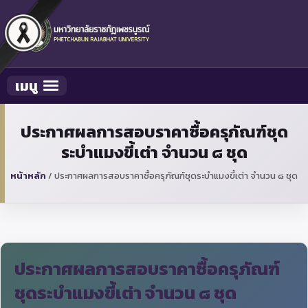
เมนู
Toggle navigation
ประกาศผลการสอบราคาซื้อครุภัณฑ์ชุด
ระบำแมงขี้เต่า จำนวน ๘ ชุด
หน้าหลัก
/
ประกาศผลการสอบราคาซื้อครุภัณฑ์ชุดระบำแมงขี้เต่า จำนวน ๘ ชุด
ประกาศผลการสอบราคาซื้อครุภัณฑ์
ชุดระบำแมงขี้เต่า จำนวน ๘ ชุด