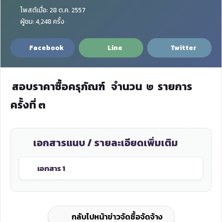
โพสต์เมื่อ: 28 ต.ค. 2557
ผู้ชม: 4,248 ครั้ง
Facebook
Line
Twitter
สอบราคาซื้อครุภัณฑ์ จำนวน ๒ รายการ
ครั้งที่ ๓
เอกสารแนบ / รายละเอียดเพิ่มเติม
เอกสาร 1
กลับไปหน้าข่าวจัดซื้อจัดจ้าง