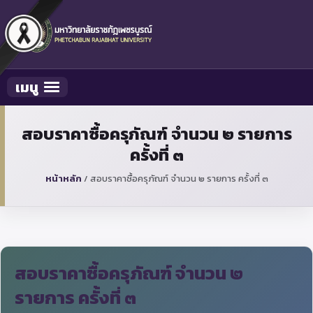
เมนู
Toggle navigation
สอบราคาซื้อครุภัณฑ์ จำนวน ๒ รายการ
ครั้งที่ ๓
หน้าหลัก
/
สอบราคาซื้อครุภัณฑ์ จำนวน ๒ รายการ ครั้งที่ ๓
สอบราคาซื้อครุภัณฑ์ จำนวน ๒
รายการ ครั้งที่ ๓