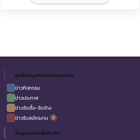
ศูนย์ข้อมูลข่าวสารทางราชการ
ข่าวกิจกรรม
ข่าวประกาศ
ข่าวจัดซื้อ-จัดจ้าง
3
ข่าวรับสมัครงาน
ข้อมูลการจัดซื้อจัดจ้าง