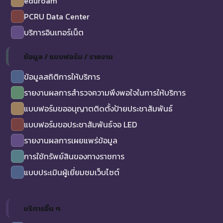
eduroam
PCRU Data Center
บริการอินเทอร์เน็ต
ข้อมูล / แบบฟอร์ม / รายงาน
ข้อมูลสถิติการให้บริการ
รายงานผลการสำรวจความพึงพอใจในการให้บริการ
แบบฟอร์มขออนุญาตติดตั้งป้ายประชาสัมพันธ์
แบบฟอร์มขอประชาสัมพันธ์จอ LED
รายงานผลการเผยแพร่ข้อมูล
การใช้ทรัพย์สินของทางราชการ
แบบประเมินผู้เยี่ยมชมเว็บไซต์
บริการอื่น ๆ