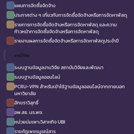
แผนการจัดซื้อจัดจ้าง
ประกาศต่าง ๆ เกี่ยวกับการจัดซื้อจัดจ้างหรือการจัดหาพัสดุ
รายการการจัดซื้อจัดจ้างหรือการจัดหาพัสดุ และความ
ก้าวหน้าการจัดซื้อจัดจ้างหรือการจัดหาพัสดุ
รายงานผลการจัดซื้อจัดจ้างหรือการจัดหาพัสดุประจำปี
งานวิจัย
ระบบฐานข้อมูลงานวิจัย สถาบันวิจัยและพัฒนา
ระบบฐานข้อมูลออนไลน์
PCRU-VPN สำหรับเข้าใช้ฐานข้อมูลออนไลน์จากภายนอก
มหาวิยาลัย
อักขราวิสุทธิ์
อพ.สธ. มร.พช.
หน่วยบ่มเพาะวิสาหกิจ UBI
ราชภัฏเพชรบูรณ์สาร