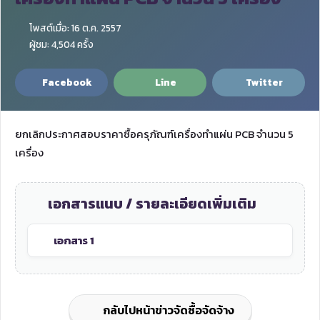
โพสต์เมื่อ: 16 ต.ค. 2557
ผู้ชม: 4,504 ครั้ง
Facebook
Line
Twitter
ยกเลิกประกาศสอบราคาซื้อครุภัณฑ์เครื่องทำแผ่น PCB จำนวน 5
เครื่อง
เอกสารแนบ / รายละเอียดเพิ่มเติม
เอกสาร 1
กลับไปหน้าข่าวจัดซื้อจัดจ้าง