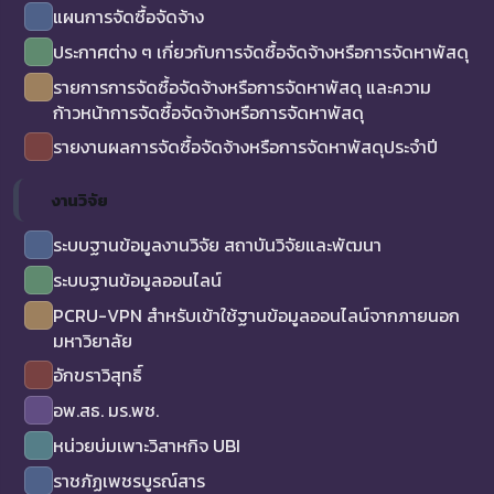
แผนการจัดซื้อจัดจ้าง
ประกาศต่าง ๆ เกี่ยวกับการจัดซื้อจัดจ้างหรือการจัดหาพัสดุ
รายการการจัดซื้อจัดจ้างหรือการจัดหาพัสดุ และความ
ก้าวหน้าการจัดซื้อจัดจ้างหรือการจัดหาพัสดุ
รายงานผลการจัดซื้อจัดจ้างหรือการจัดหาพัสดุประจำปี
งานวิจัย
ระบบฐานข้อมูลงานวิจัย สถาบันวิจัยและพัฒนา
ระบบฐานข้อมูลออนไลน์
PCRU-VPN สำหรับเข้าใช้ฐานข้อมูลออนไลน์จากภายนอก
มหาวิยาลัย
อักขราวิสุทธิ์
อพ.สธ. มร.พช.
หน่วยบ่มเพาะวิสาหกิจ UBI
ราชภัฏเพชรบูรณ์สาร