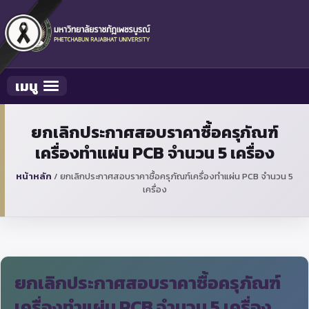
เมนู
Toggle navigation
ยกเลิกประกาศสอบราคาซื้อครุภัณฑ์
เครื่องทำแผ่น PCB จำนวน 5 เครื่อง
หน้าหลัก
/
ยกเลิกประกาศสอบราคาซื้อครุภัณฑ์เครื่องทำแผ่น PCB จำนวน 5
เครื่อง
ยกเลิกประกาศสอบราคาซื้อครุภัณฑ์
เครื่องทำแผ่น PCB จำนวน 5 เครื่อง