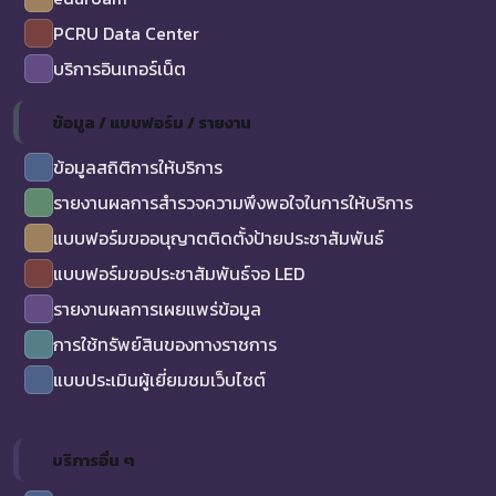
PCRU Data Center
บริการอินเทอร์เน็ต
ข้อมูล / แบบฟอร์ม / รายงาน
ข้อมูลสถิติการให้บริการ
รายงานผลการสำรวจความพึงพอใจในการให้บริการ
แบบฟอร์มขออนุญาตติดตั้งป้ายประชาสัมพันธ์
แบบฟอร์มขอประชาสัมพันธ์จอ LED
รายงานผลการเผยแพร่ข้อมูล
การใช้ทรัพย์สินของทางราชการ
แบบประเมินผู้เยี่ยมชมเว็บไซต์
บริการอื่น ๆ