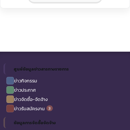
ศูนย์ข้อมูลข่าวสารทางราชการ
ข่าวกิจกรรม
ข่าวประกาศ
ข่าวจัดซื้อ-จัดจ้าง
3
ข่าวรับสมัครงาน
ข้อมูลการจัดซื้อจัดจ้าง