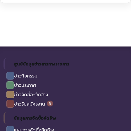
ศูนย์ข้อมูลข่าวสารทางราชการ
ข่าวกิจกรรม
ข่าวประกาศ
ข่าวจัดซื้อ-จัดจ้าง
3
ข่าวรับสมัครงาน
ข้อมูลการจัดซื้อจัดจ้าง
แผนการจัดซื้อจัดจ้าง