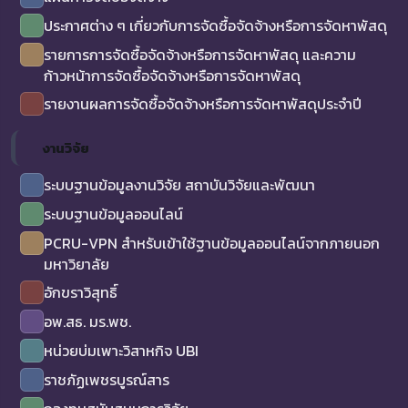
ประกาศต่าง ๆ เกี่ยวกับการจัดซื้อจัดจ้างหรือการจัดหาพัสดุ
รายการการจัดซื้อจัดจ้างหรือการจัดหาพัสดุ และความ
ก้าวหน้าการจัดซื้อจัดจ้างหรือการจัดหาพัสดุ
รายงานผลการจัดซื้อจัดจ้างหรือการจัดหาพัสดุประจำปี
งานวิจัย
ระบบฐานข้อมูลงานวิจัย สถาบันวิจัยและพัฒนา
ระบบฐานข้อมูลออนไลน์
PCRU-VPN สำหรับเข้าใช้ฐานข้อมูลออนไลน์จากภายนอก
มหาวิยาลัย
อักขราวิสุทธิ์
อพ.สธ. มร.พช.
หน่วยบ่มเพาะวิสาหกิจ UBI
ราชภัฏเพชรบูรณ์สาร