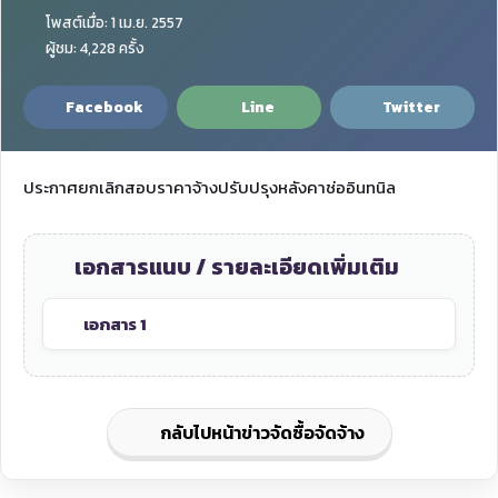
โพสต์เมื่อ: 1 เม.ย. 2557
ผู้ชม: 4,228 ครั้ง
Facebook
Line
Twitter
ประกาศยกเลิกสอบราคาจ้างปรับปรุงหลังคาช่ออินทนิล
เอกสารแนบ / รายละเอียดเพิ่มเติม
เอกสาร 1
กลับไปหน้าข่าวจัดซื้อจัดจ้าง