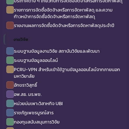
ประกาศต่าง ๆ เกี่ยวกับการจัดซื้อจัดจ้างหรือการจัดหาพัสดุ
รายการการจัดซื้อจัดจ้างหรือการจัดหาพัสดุ และความ
ก้าวหน้าการจัดซื้อจัดจ้างหรือการจัดหาพัสดุ
รายงานผลการจัดซื้อจัดจ้างหรือการจัดหาพัสดุประจำปี
งานวิจัย
ระบบฐานข้อมูลงานวิจัย สถาบันวิจัยและพัฒนา
ระบบฐานข้อมูลออนไลน์
PCRU-VPN สำหรับเข้าใช้ฐานข้อมูลออนไลน์จากภายนอก
มหาวิยาลัย
อักขราวิสุทธิ์
อพ.สธ. มร.พช.
หน่วยบ่มเพาะวิสาหกิจ UBI
ราชภัฏเพชรบูรณ์สาร
กองทุนสนับสนุนการวิจัย