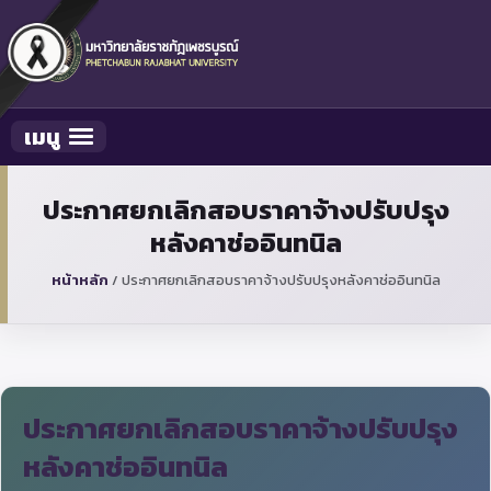
เมนู
Toggle navigation
ประกาศยกเลิกสอบราคาจ้างปรับปรุง
หลังคาช่ออินทนิล
หน้าหลัก
/
ประกาศยกเลิกสอบราคาจ้างปรับปรุงหลังคาช่ออินทนิล
ประกาศยกเลิกสอบราคาจ้างปรับปรุง
หลังคาช่ออินทนิล