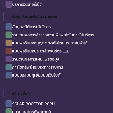
บริการอินเทอร์เน็ต
ข้อมูล / แบบฟอร์ม / รายงาน
ข้อมูลสถิติการให้บริการ
รายงานผลการสำรวจความพึงพอใจในการให้บริการ
แบบฟอร์มขออนุญาตติดตั้งป้ายประชาสัมพันธ์
แบบฟอร์มขอประชาสัมพันธ์จอ LED
รายงานผลการเผยแพร่ข้อมูล
การใช้ทรัพย์สินของทางราชการ
แบบประเมินผู้เยี่ยมชมเว็บไซต์
บริการอื่น ๆ
SOLAR ROOFTOP PCRU
หมายเลขโทรศัพท์ภายใน