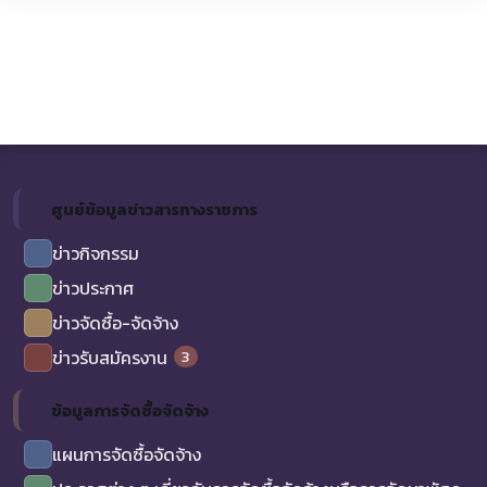
ศูนย์ข้อมูลข่าวสารทางราชการ
ข่าวกิจกรรม
ข่าวประกาศ
ข่าวจัดซื้อ-จัดจ้าง
3
ข่าวรับสมัครงาน
ข้อมูลการจัดซื้อจัดจ้าง
แผนการจัดซื้อจัดจ้าง