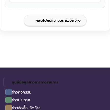
กลับไปหน้าข่าวจัดซื้อจัดจ้าง
ศูนย์ข้อมูลข่าวสารทางราชการ
ข่าวกิจกรรม
ข่าวประกาศ
ข่าวจัดซื้อ-จัดจ้าง