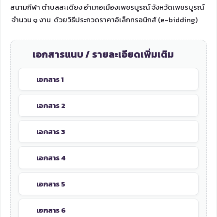
สนามกีฬา ตำบลสะเดียง อำเภอเมืองเพชรบูรณ์ จังหวัดเพชรบูรณ์
จำนวน ๑ งาน ด้วยวิธีประกวดราคาอิเล็กทรอนิกส์ (e-bidding)
เอกสารแนบ / รายละเอียดเพิ่มเติม
เอกสาร 1
เอกสาร 2
เอกสาร 3
เอกสาร 4
เอกสาร 5
เอกสาร 6