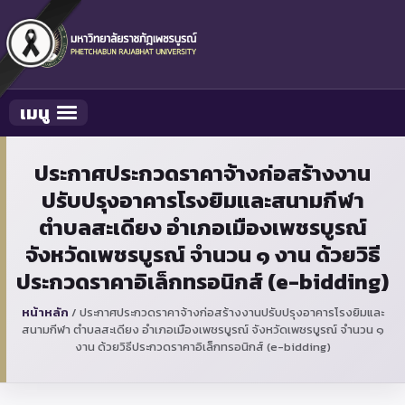
เมนู
Toggle navigation
ประกาศประกวดราคาจ้างก่อสร้างงาน
ปรับปรุงอาคารโรงยิมและสนามกีฬา
ตำบลสะเดียง อำเภอเมืองเพชรบูรณ์
จังหวัดเพชรบูรณ์ จำนวน ๑ งาน ด้วยวิธี
ประกวดราคาอิเล็กทรอนิกส์ (e-bidding)
หน้าหลัก
/
ประกาศประกวดราคาจ้างก่อสร้างงานปรับปรุงอาคารโรงยิมและ
สนามกีฬา ตำบลสะเดียง อำเภอเมืองเพชรบูรณ์ จังหวัดเพชรบูรณ์ จำนวน ๑
งาน ด้วยวิธีประกวดราคาอิเล็กทรอนิกส์ (e-bidding)