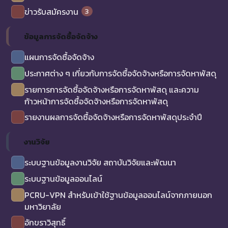
3
ข่าวรับสมัครงาน
ข้อมูลการจัดซื้อจัดจ้าง
แผนการจัดซื้อจัดจ้าง
ประกาศต่าง ๆ เกี่ยวกับการจัดซื้อจัดจ้างหรือการจัดหาพัสดุ
รายการการจัดซื้อจัดจ้างหรือการจัดหาพัสดุ และความ
ก้าวหน้าการจัดซื้อจัดจ้างหรือการจัดหาพัสดุ
รายงานผลการจัดซื้อจัดจ้างหรือการจัดหาพัสดุประจำปี
งานวิจัย
ระบบฐานข้อมูลงานวิจัย สถาบันวิจัยและพัฒนา
ระบบฐานข้อมูลออนไลน์
PCRU-VPN สำหรับเข้าใช้ฐานข้อมูลออนไลน์จากภายนอก
มหาวิยาลัย
อักขราวิสุทธิ์