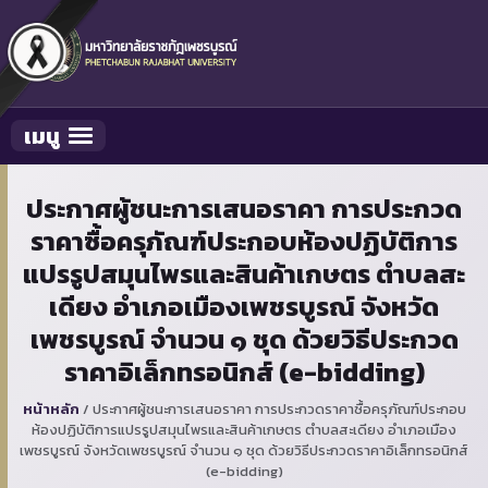
เมนู
Toggle navigation
ประกาศผู้ชนะการเสนอราคา การประกวด
ราคาซื้อครุภัณฑ์ประกอบห้องปฏิบัติการ
แปรรูปสมุนไพรและสินค้าเกษตร ตำบลสะ
เดียง อำเภอเมืองเพชรบูรณ์ จังหวัด
เพชรบูรณ์ จำนวน ๑ ชุด ด้วยวิธีประกวด
ราคาอิเล็กทรอนิกส์ (e-bidding)
หน้าหลัก
/
ประกาศผู้ชนะการเสนอราคา การประกวดราคาซื้อครุภัณฑ์ประกอบ
ห้องปฏิบัติการแปรรูปสมุนไพรและสินค้าเกษตร ตำบลสะเดียง อำเภอเมือง
เพชรบูรณ์ จังหวัดเพชรบูรณ์ จำนวน ๑ ชุด ด้วยวิธีประกวดราคาอิเล็กทรอนิกส์
(e-bidding)