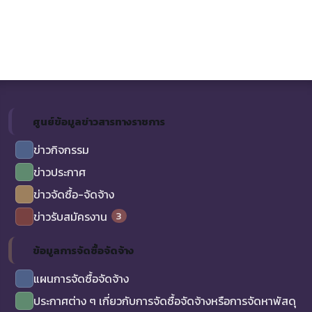
ศูนย์ข้อมูลข่าวสารทางราชการ
ข่าวกิจกรรม
ข่าวประกาศ
ข่าวจัดซื้อ-จัดจ้าง
3
ข่าวรับสมัครงาน
ข้อมูลการจัดซื้อจัดจ้าง
แผนการจัดซื้อจัดจ้าง
ประกาศต่าง ๆ เกี่ยวกับการจัดซื้อจัดจ้างหรือการจัดหาพัสดุ