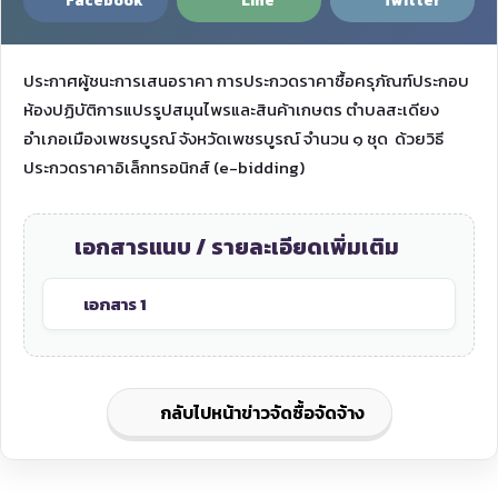
Facebook
Line
Twitter
ประกาศผู้ชนะการเสนอราคา การประกวดราคาซื้อครุภัณฑ์ประกอบ
ห้องปฏิบัติการแปรรูปสมุนไพรและสินค้าเกษตร ตำบลสะเดียง
อำเภอเมืองเพชรบูรณ์ จังหวัดเพชรบูรณ์ จำนวน ๑ ชุด ด้วยวิธี
ประกวดราคาอิเล็กทรอนิกส์ (e-bidding)
เอกสารแนบ / รายละเอียดเพิ่มเติม
เอกสาร 1
กลับไปหน้าข่าวจัดซื้อจัดจ้าง