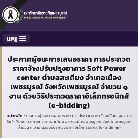
เมนู
Toggle navigation
ประกาศผู้ชนะการเสนอราคา การประกวด
ราคาจ้างปรับปรุงอาคาร Soft Power
center ตำบลสะเดียง อำเภอเมือง
เพชรบูรณ์ จังหวัดเพชรบูรณ์ จำนวน ๑
งาน ด้วยวิธีประกวดราคาอิเล็กทรอนิกส์
(e-bidding)
หน้าหลัก
/
ประกาศผู้ชนะการเสนอราคา การประกวดราคาจ้างปรับปรุงอาคาร
Soft Power center ตำบลสะเดียง อำเภอเมืองเพชรบูรณ์ จังหวัดเพชรบูรณ์
จำนวน ๑ งาน ด้วยวิธีประกวดราคาอิเล็กทรอนิกส์ (e-bidding)