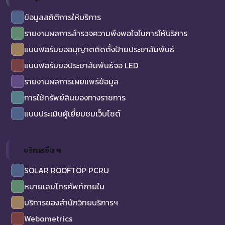
ข้อมูลสถิติการให้บริการ
รายงานผลการสำรวจความพึงพอใจในการให้บริการ
แบบฟอร์มขออนุญาตติดตั้งป้ายประชาสัมพันธ์
แบบฟอร์มขอประชาสัมพันธ์จอ LED
รายงานผลการเผยแพร่ข้อมูล
การใช้ทรัพย์สินของทางราชการ
แบบประเมินผู้เยี่ยมชมเว็บไซต์
บริการอื่น ๆ
SOLAR ROOFTOP PCRU
หมายเลขโทรศัพท์ภายใน
บริการของสำนักวิทยบริการฯ
Webometrics