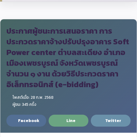
ประกาศผู้ชนะการเสนอราคา การ
ประกวดราคาจ้างปรับปรุงอาคาร Soft
Power center ตำบลสะเดียง อำเภอ
เมืองเพชรบูรณ์ จังหวัดเพชรบูรณ์
จำนวน ๑ งาน ด้วยวิธีประกวดราคา
อิเล็กทรอนิกส์ (e-bidding)
โพสต์เมื่อ: 28 ก.พ. 2568
ผู้ชม: 345 ครั้ง
Facebook
Line
Twitter