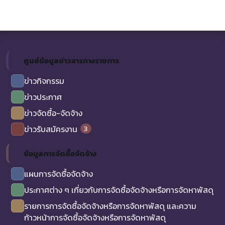
ศูนย์ข้อมูลข่าวสารทางราชการ
ข่าวกิจกรรม
ข่าวประกาศ
ข่าวจัดซื้อ-จัดจ้าง
3
ข่าวรับสมัครงาน
ข้อมูลการจัดซื้อจัดจ้าง
แผนการจัดซื้อจัดจ้าง
ประกาศต่าง ๆ เกี่ยวกับการจัดซื้อจัดจ้างหรือการจัดหาพัสดุ
รายการการจัดซื้อจัดจ้างหรือการจัดหาพัสดุ และความ
ก้าวหน้าการจัดซื้อจัดจ้างหรือการจัดหาพัสดุ