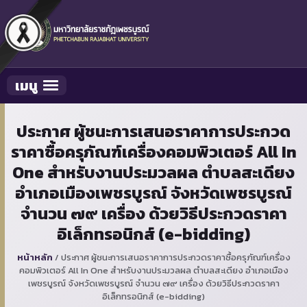
เมนู
Toggle navigation
ประกาศ ผู้ชนะการเสนอราคาการประกวด
ราคาซื้อครุภัณฑ์เครื่องคอมพิวเตอร์ All In
One สำหรับงานประมวลผล ตำบลสะเดียง
อำเภอเมืองเพชรบูรณ์ จังหวัดเพชรบูรณ์
จำนวน ๗๙ เครื่อง ด้วยวิธีประกวดราคา
อิเล็กทรอนิกส์ (e-bidding)
หน้าหลัก
/
ประกาศ ผู้ชนะการเสนอราคาการประกวดราคาซื้อครุภัณฑ์เครื่อง
คอมพิวเตอร์ All In One สำหรับงานประมวลผล ตำบลสะเดียง อำเภอเมือง
เพชรบูรณ์ จังหวัดเพชรบูรณ์ จำนวน ๗๙ เครื่อง ด้วยวิธีประกวดราคา
อิเล็กทรอนิกส์ (e-bidding)