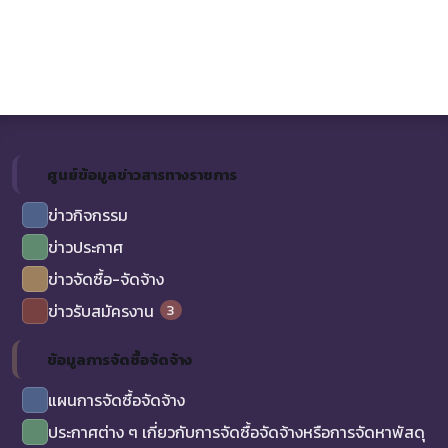
ศูนย์ข้อมูลข่าวสารทางราชการ
ข่าวกิจกรรม
ข่าวประกาศ
ข่าวจัดซื้อ-จัดจ้าง
3
ข่าวรับสมัครงาน
ข้อมูลการจัดซื้อจัดจ้าง
แผนการจัดซื้อจัดจ้าง
ประกาศต่าง ๆ เกี่ยวกับการจัดซื้อจัดจ้างหรือการจัดหาพัสดุ