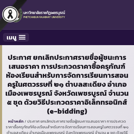
เมนู
Toggle navigation
ประกาศ ยกเลิกประกาศรายชื่อผู้ชนะการ
เสนอราคา การประกวดราคาซื้อครุภัณฑ์
ห้องเรียนสำหรับการจัดการเรียนการสอน
ครูในศตวรรษที่ ๒๑ ตำบลสะเดียง อำเภอ
เมืองเพชรบูรณ์ จังหวัดเพชรบูรณ์ จำนวน
๕ ชุด ด้วยวิธีประกวดราคาอิเล็กทรอนิกส์
(e-bidding)
หน้าหลัก
/
ประกาศ ยกเลิกประกาศรายชื่อผู้ชนะการเสนอราคา การประกวด
ราคาซื้อครุภัณฑ์ห้องเรียนสำหรับการจัดการเรียนการสอนครูในศตวรรษที่ ๒๑
ตำบลสะเดียง อำเภอเมืองเพชรบูรณ์ จังหวัดเพชรบูรณ์ จำนวน ๕ ชุด ด้วยวิธี