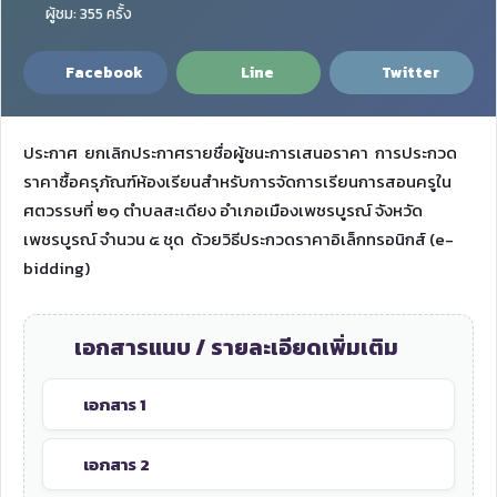
ผู้ชม: 355 ครั้ง
Facebook
Line
Twitter
ประกาศ ยกเลิกประกาศรายชื่อผู้ชนะการเสนอราคา การประกวด
ราคาซื้อครุภัณฑ์ห้องเรียนสำหรับการจัดการเรียนการสอนครูใน
ศตวรรษที่ ๒๑ ตำบลสะเดียง อำเภอเมืองเพชรบูรณ์ จังหวัด
เพชรบูรณ์ จำนวน ๕ ชุด ด้วยวิธีประกวดราคาอิเล็กทรอนิกส์ (e-
bidding)
เอกสารแนบ / รายละเอียดเพิ่มเติม
เอกสาร 1
เอกสาร 2