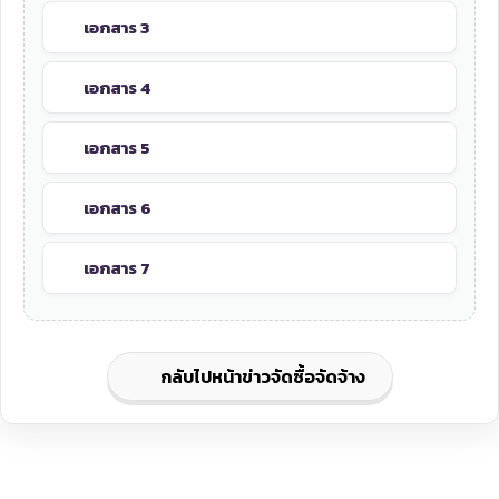
เอกสาร 3
เอกสาร 4
เอกสาร 5
เอกสาร 6
เอกสาร 7
กลับไปหน้าข่าวจัดซื้อจัดจ้าง