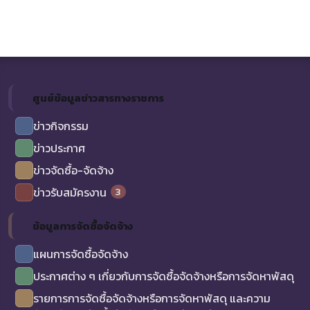
ศูนย์ข้อมูลข่าวสารทางราชการ
ข่าวกิจกรรม
ข่าวประกาศ
ข่าวจัดซื้อ-จัดจ้าง
3
ข่าวรับสมัครงาน
ข้อมูลการจัดซื้อจัดจ้าง
แผนการจัดซื้อจัดจ้าง
ประกาศต่าง ๆ เกี่ยวกับการจัดซื้อจัดจ้างหรือการจัดหาพัสดุ
รายการการจัดซื้อจัดจ้างหรือการจัดหาพัสดุ และความ