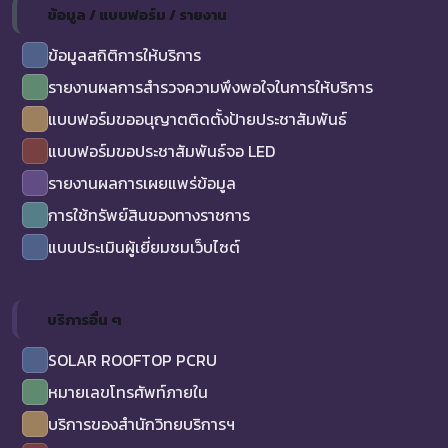
ข้อมูล / แบบฟอร์ม / รายงาน
ข้อมูลสถิติการให้บริการ
รายงานผลการสำรวจความพึงพอใจในการให้บริการ
แบบฟอร์มขออนุญาตติดตั้งป้ายประชาสัมพันธ์
แบบฟอร์มขอประชาสัมพันธ์จอ LED
รายงานผลการเผยแพร่ข้อมูล
การใช้ทรัพย์สินของทางราชการ
แบบประเมินผู้เยี่ยมชมเว็บไซต์
บริการอื่น ๆ
SOLAR ROOFTOP PCRU
หมายเลขโทรศัพท์ภายใน
บริการของสำนักวิทยบริการฯ