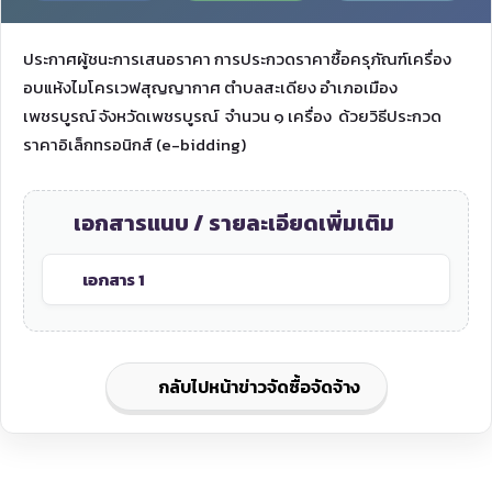
ประกาศผู้ชนะการเสนอราคา การประกวดราคาซื้อครุภัณฑ์เครื่อง
อบแห้งไมโครเวฟสุญญากาศ ตำบลสะเดียง อำเภอเมือง
เพชรบูรณ์ จังหวัดเพชรบูรณ์ จำนวน ๑ เครื่อง ด้วยวิธีประกวด
ราคาอิเล็กทรอนิกส์ (e-bidding)
เอกสารแนบ / รายละเอียดเพิ่มเติม
เอกสาร 1
กลับไปหน้าข่าวจัดซื้อจัดจ้าง