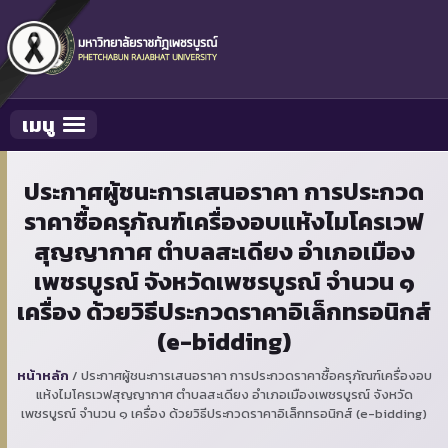
เมนู
Toggle navigation
ประกาศผู้ชนะการเสนอราคา การประกวด
ราคาซื้อครุภัณฑ์เครื่องอบแห้งไมโครเวฟ
สุญญากาศ ตำบลสะเดียง อำเภอเมือง
เพชรบูรณ์ จังหวัดเพชรบูรณ์ จำนวน ๑
เครื่อง ด้วยวิธีประกวดราคาอิเล็กทรอนิกส์
(e-bidding)
หน้าหลัก
/
ประกาศผู้ชนะการเสนอราคา การประกวดราคาซื้อครุภัณฑ์เครื่องอบ
แห้งไมโครเวฟสุญญากาศ ตำบลสะเดียง อำเภอเมืองเพชรบูรณ์ จังหวัด
เพชรบูรณ์ จำนวน ๑ เครื่อง ด้วยวิธีประกวดราคาอิเล็กทรอนิกส์ (e-bidding)