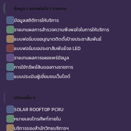
ข้อมูล / แบบฟอร์ม / รายงาน
ข้อมูลสถิติการให้บริการ
รายงานผลการสำรวจความพึงพอใจในการให้บริการ
แบบฟอร์มขออนุญาตติดตั้งป้ายประชาสัมพันธ์
แบบฟอร์มขอประชาสัมพันธ์จอ LED
รายงานผลการเผยแพร่ข้อมูล
การใช้ทรัพย์สินของทางราชการ
แบบประเมินผู้เยี่ยมชมเว็บไซต์
บริการอื่น ๆ
SOLAR ROOFTOP PCRU
หมายเลขโทรศัพท์ภายใน
บริการของสำนักวิทยบริการฯ