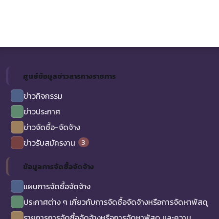
ศูนย์ข้อมูลข่าวสารทางราชการ
ข่าวกิจกรรม
ข่าวประกาศ
ข่าวจัดซื้อ-จัดจ้าง
3
ข่าวรับสมัครงาน
ข้อมูลการจัดซื้อจัดจ้าง
แผนการจัดซื้อจัดจ้าง
ประกาศต่าง ๆ เกี่ยวกับการจัดซื้อจัดจ้างหรือการจัดหาพัสดุ
รายการการจัดซื้อจัดจ้างหรือการจัดหาพัสดุ และความ