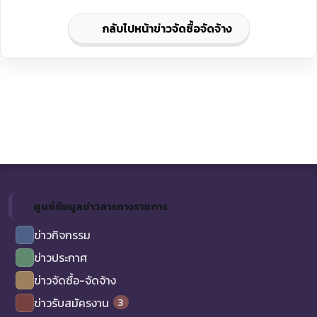
กลับไปหน้าข่าวจัดซื้อจัดจ้าง
ศูนย์ข้อมูลข่าวสารทางราชการ
ข่าวกิจกรรม
ข่าวประกาศ
ข่าวจัดซื้อ-จัดจ้าง
3
ข่าวรับสมัครงาน