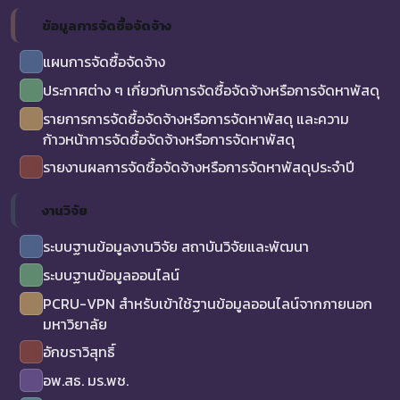
ข้อมูลการจัดซื้อจัดจ้าง
แผนการจัดซื้อจัดจ้าง
ประกาศต่าง ๆ เกี่ยวกับการจัดซื้อจัดจ้างหรือการจัดหาพัสดุ
รายการการจัดซื้อจัดจ้างหรือการจัดหาพัสดุ และความ
ก้าวหน้าการจัดซื้อจัดจ้างหรือการจัดหาพัสดุ
รายงานผลการจัดซื้อจัดจ้างหรือการจัดหาพัสดุประจำปี
งานวิจัย
ระบบฐานข้อมูลงานวิจัย สถาบันวิจัยและพัฒนา
ระบบฐานข้อมูลออนไลน์
PCRU-VPN สำหรับเข้าใช้ฐานข้อมูลออนไลน์จากภายนอก
มหาวิยาลัย
อักขราวิสุทธิ์
อพ.สธ. มร.พช.