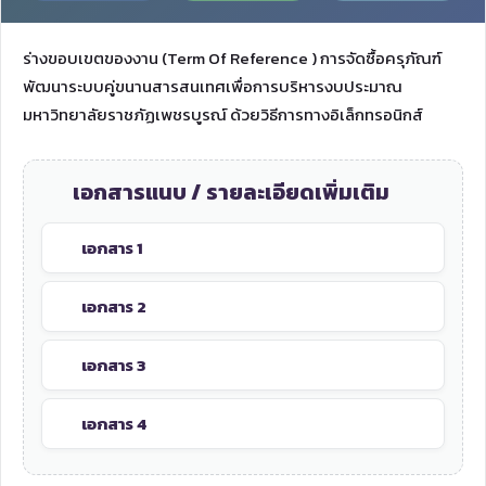
ร่างขอบเขตของงาน (Term Of Reference ) การจัดซื้อครุภัณฑ์
พัฒนาระบบคู่ขนานสารสนเทศเพื่อการบริหารงบประมาณ
มหาวิทยาลัยราชภัฏเพชรบูรณ์ ด้วยวิธีการทางอิเล็กทรอนิกส์
เอกสารแนบ / รายละเอียดเพิ่มเติม
เอกสาร 1
เอกสาร 2
เอกสาร 3
เอกสาร 4