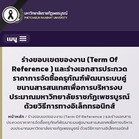
เมนู
Toggle navigation
ร่างขอบเขตของงาน (Term Of
Reference ) และร่างเอกสารประกวด
ราคาการจัดซื้อครุภัณฑ์พัฒนาระบบคู่
ขนานสารสนเทศเพื่อการบริหารงบ
ประมาณมหาวิทยาลัยราชภัฏเพชรบูรณ์
ด้วยวิธีการทางอิเล็กทรอนิกส์
หน้าหลัก
/
ร่างขอบเขตของงาน (Term Of Reference ) และร่างเอกสาร
ประกวดราคาการจัดซื้อครุภัณฑ์พัฒนาระบบคู่ขนานสารสนเทศเพื่อการบริหาร
งบประมาณมหาวิทยาลัยราชภัฏเพชรบูรณ์ ด้วยวิธีการทางอิเล็กทรอนิกส์