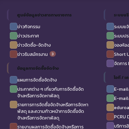
ศูนย์ข้อมูลข่าวสารทางราชการ
ระบบบร
ข่าวกิจกรรม
ระบบแจ้
ข่าวประกาศ
ระบบปร
ข่าวจัดซื้อ-จัดจ้าง
จองห้อง
3
ข่าวรับสมัครงาน
Short 
จัดการ
ข้อมูลการจัดซื้อจัดจ้าง
ไอที / เค
แผนการจัดซื้อจัดจ้าง
ประกาศต่าง ๆ เกี่ยวกับการจัดซื้อจัด
E-mail
จ้างหรือการจัดหาพัสดุ
E-mail
รายการการจัดซื้อจัดจ้างหรือการจัดหา
eduro
พัสดุ และความก้าวหน้าการจัดซื้อจัด
PCRU D
จ้างหรือการจัดหาพัสดุ
บริการอ
รายงานผลการจัดซื้อจัดจ้างหรือการ