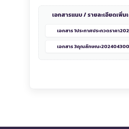
เอกสารแนบ / รายละเอียดเพิ่มเ
เอกสาร 1
ประกาศประกวดราคา20
เอกสาร 3
คุณลักษณะ202404300