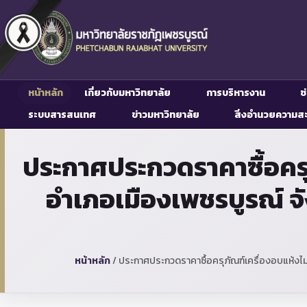
หน้าหลัก
เกี่ยวกับมหาวิทยาลัย
การบริหารงาน
ช
ระบบสารสนเทศ
ข่าวมหาวิทยาลัย
สิ่งอำนวยความส
ประกาศประกวดราคาซื้อคร
อำเภอเมืองเพชรบูรณ์ จั
หน้าหลัก
/
ประกาศประกวดราคาซื้อครุภัณฑ์เครื่องอบแห้งไม