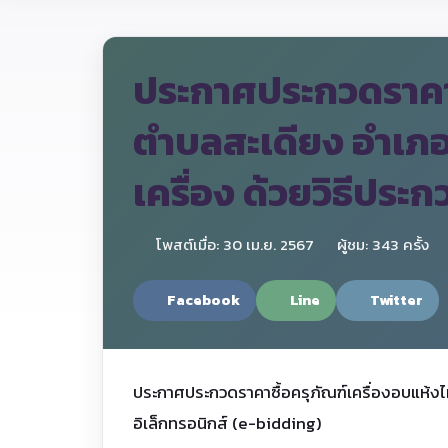
ประกาศประกวดราคา
ตำบลสะเดียง อำเภอ
เครื่อง ด้วยวิธีประ
โพสต์เมื่อ: 30 เม.ย. 2567
ผู้ชม: 343 ครั้ง
Facebook
Line
Twitter
ประกาศประกวดราคาซื้อครุภัณฑ์เครื่องอบแห้ง
อิเล็กทรอนิกส์ (e-bidding)