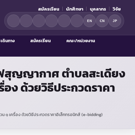
สมัครเรียน
นักศึกษา
บุคลากร
วิจัย
EN
CN
JP
รเดินทาง
สมัครเรียน
คณะ/หน่วยงาน
เวฟสุญญากาศ ตำบลสะเดียง
ื่อง ด้วยวิธีประกวดราคา
๑ เครื่อง ด้วยวิธีประกวดราคาอิเล็กทรอนิกส์ (e-bidding)