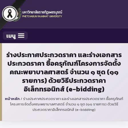
เมนู
Toggle navigation
ร่างประกาศประกวดราคา และร่างเอกสาร
ประกวดราคา ซื้อครุภัณฑ์โครงการจัดตั้ง
คณะพยาบาลศาสตร์ จำนวน ๑ ชุด (๑๑
รายการ) ด้วยวิธีประกวดราคา
อิเล็กทรอนิกส์ (e-bidding)
หน้าหลัก
/
ร่างประกาศประกวดราคา และร่างเอกสารประกวดราคา ซื้อครุภัณฑ์
โครงการจัดตั้งคณะพยาบาลศาสตร์ จำนวน ๑ ชุด (๑๑ รายการ) ด้วยวิธี
ประกวดราคาอิเล็กทรอนิกส์ (e-bidding)