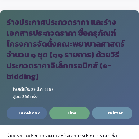
ร่างประกาศประกวดราคา และร่าง
เอกสารประกวดราคา ซื้อครุภัณฑ์
โครงการจัดตั้งคณะพยาบาลศาสตร์
จำนวน ๑ ชุด (๑๑ รายการ) ด้วยวิธี
ประกวดราคาอิเล็กทรอนิกส์ (e-
bidding)
โพสต์เมื่อ: 29 มี.ค. 2567
ผู้ชม: 366 ครั้ง
Facebook
Line
Twitter
ร่างประกาศประกวดราคา และร่างเอกสารประกวดราคา ซื้อ