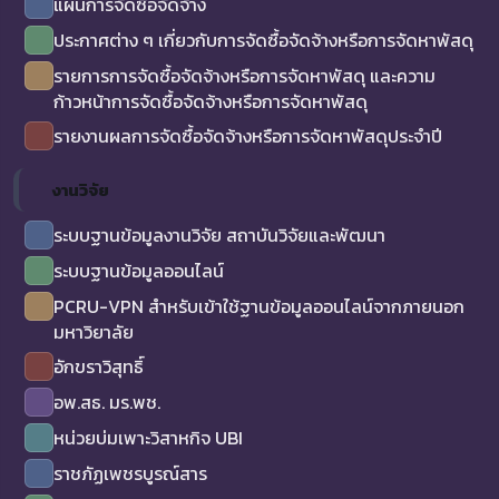
แผนการจัดซื้อจัดจ้าง
ประกาศต่าง ๆ เกี่ยวกับการจัดซื้อจัดจ้างหรือการจัดหาพัสดุ
รายการการจัดซื้อจัดจ้างหรือการจัดหาพัสดุ และความ
ก้าวหน้าการจัดซื้อจัดจ้างหรือการจัดหาพัสดุ
รายงานผลการจัดซื้อจัดจ้างหรือการจัดหาพัสดุประจำปี
งานวิจัย
ระบบฐานข้อมูลงานวิจัย สถาบันวิจัยและพัฒนา
ระบบฐานข้อมูลออนไลน์
PCRU-VPN สำหรับเข้าใช้ฐานข้อมูลออนไลน์จากภายนอก
มหาวิยาลัย
อักขราวิสุทธิ์
อพ.สธ. มร.พช.
หน่วยบ่มเพาะวิสาหกิจ UBI
ราชภัฏเพชรบูรณ์สาร