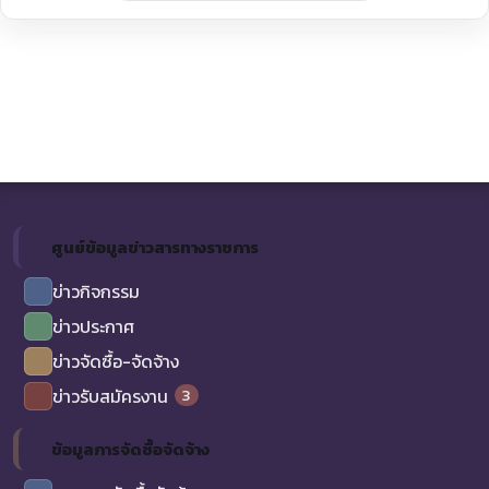
ศูนย์ข้อมูลข่าวสารทางราชการ
ข่าวกิจกรรม
ข่าวประกาศ
ข่าวจัดซื้อ-จัดจ้าง
3
ข่าวรับสมัครงาน
ข้อมูลการจัดซื้อจัดจ้าง