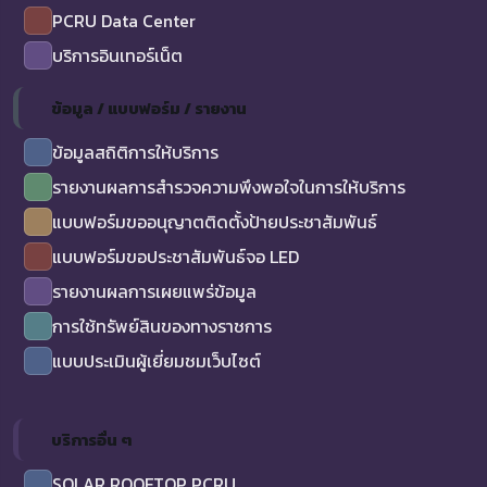
PCRU Data Center
บริการอินเทอร์เน็ต
ข้อมูล / แบบฟอร์ม / รายงาน
ข้อมูลสถิติการให้บริการ
รายงานผลการสำรวจความพึงพอใจในการให้บริการ
แบบฟอร์มขออนุญาตติดตั้งป้ายประชาสัมพันธ์
แบบฟอร์มขอประชาสัมพันธ์จอ LED
รายงานผลการเผยแพร่ข้อมูล
การใช้ทรัพย์สินของทางราชการ
แบบประเมินผู้เยี่ยมชมเว็บไซต์
บริการอื่น ๆ
SOLAR ROOFTOP PCRU