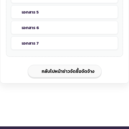
เอกสาร 5
เอกสาร 6
เอกสาร 7
กลับไปหน้าข่าวจัดซื้อจัดจ้าง