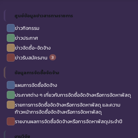
ศูนย์ข้อมูลข่าวสารทางราชการ
ข่าวกิจกรรม
ข่าวประกาศ
ข่าวจัดซื้อ-จัดจ้าง
3
ข่าวรับสมัครงาน
ข้อมูลการจัดซื้อจัดจ้าง
แผนการจัดซื้อจัดจ้าง
ประกาศต่าง ๆ เกี่ยวกับการจัดซื้อจัดจ้างหรือการจัดหาพัสดุ
รายการการจัดซื้อจัดจ้างหรือการจัดหาพัสดุ และความ
ก้าวหน้าการจัดซื้อจัดจ้างหรือการจัดหาพัสดุ
รายงานผลการจัดซื้อจัดจ้างหรือการจัดหาพัสดุประจำปี
งานวิจัย