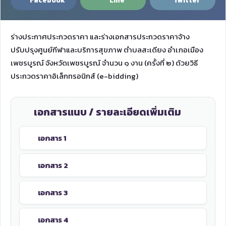
Facebook
Line
Twitter
ร่างประกาศประกวดราคา และร่างเอกสารประกวดราคาจ้าง
ปรับปรุงศูนย์กีฬาและบริการสุขภาพ ตำบลสะเดียง อำเภอเมือง
เพชรบูรณ์ จังหวัดเพชรบูรณ์ จำนวน ๑ งาน (ครั้งที่ ๒) ด้วยวิธี
ประกวดราคาอิเล็กทรอนิกส์ (e-bidding)
เอกสารแนบ / รายละเอียดเพิ่มเติม
เอกสาร 1
เอกสาร 2
เอกสาร 3
เอกสาร 4