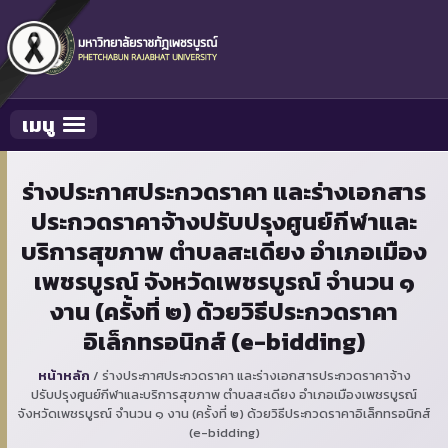
เมนู
Toggle navigation
ร่างประกาศประกวดราคา และร่างเอกสาร
ประกวดราคาจ้างปรับปรุงศูนย์กีฬาและ
บริการสุขภาพ ตำบลสะเดียง อำเภอเมือง
เพชรบูรณ์ จังหวัดเพชรบูรณ์ จำนวน ๑
งาน (ครั้งที่ ๒) ด้วยวิธีประกวดราคา
อิเล็กทรอนิกส์ (e-bidding)
หน้าหลัก
/
ร่างประกาศประกวดราคา และร่างเอกสารประกวดราคาจ้าง
ปรับปรุงศูนย์กีฬาและบริการสุขภาพ ตำบลสะเดียง อำเภอเมืองเพชรบูรณ์
จังหวัดเพชรบูรณ์ จำนวน ๑ งาน (ครั้งที่ ๒) ด้วยวิธีประกวดราคาอิเล็กทรอนิกส์
(e-bidding)