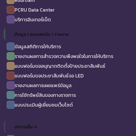
eduroam
PCRU Data Center
บริการอินเทอร์เน็ต
ข้อมูล / แบบฟอร์ม / รายงาน
ข้อมูลสถิติการให้บริการ
รายงานผลการสำรวจความพึงพอใจในการให้บริการ
แบบฟอร์มขออนุญาตติดตั้งป้ายประชาสัมพันธ์
แบบฟอร์มขอประชาสัมพันธ์จอ LED
รายงานผลการเผยแพร่ข้อมูล
การใช้ทรัพย์สินของทางราชการ
แบบประเมินผู้เยี่ยมชมเว็บไซต์
บริการอื่น ๆ