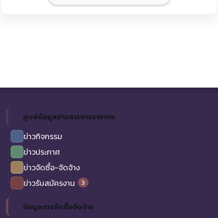
ศูนย์ข้อมูลข่าวสารทางราชการ
ข่าวกิจกรรม
ข่าวประกาศ
ข่าวจัดซื้อ-จัดจ้าง
3
ข่าวรับสมัครงาน
ข้อมูลการจัดซื้อจัดจ้าง