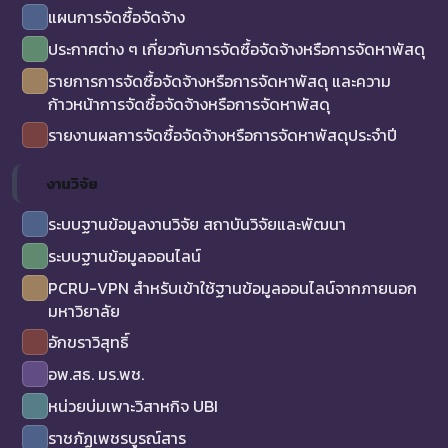
แผนการจัดซื้อจัดจ้าง
ประกาศต่าง ๆ เกี่ยวกับการจัดซื้อจัดจ้างหรือการจัดหาพัสดุ
รายการการจัดซื้อจัดจ้างหรือการจัดหาพัสดุ และความ
ก้าวหน้าการจัดซื้อจัดจ้างหรือการจัดหาพัสดุ
รายงานผลการจัดซื้อจัดจ้างหรือการจัดหาพัสดุประจำปี
งานวิจัย
ระบบฐานข้อมูลงานวิจัย สถาบันวิจัยและพัฒนา
ระบบฐานข้อมูลออนไลน์
PCRU-VPN สำหรับเข้าใช้ฐานข้อมูลออนไลน์จากภายนอก
มหาวิยาลัย
อักขราวิสุทธิ์
อพ.สธ. มร.พช.
หน่วยบ่มเพาะวิสาหกิจ UBI
ราชภัฏเพชรบูรณ์สาร