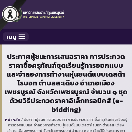
เมนู
Toggle navigation
ประกาศผู้ชนะการเสนอราคา การประกวด
ราคาซื้อครุภัณฑ์ชุดเรียนรู้การออกแบบ
และจำลองการทำงานหุ่นยนต์แบบเดลต้า
โรบอท ตำบลสะเดียง อำเภอเมือง
เพชรบูรณ์ จังหวัดเพชรบูรณ์ จำนวน ๑ ชุด
ด้วยวิธีประกวดราคาอิเล็กทรอนิกส์ (e-
bidding)
หน้าหลัก
/
ประกาศผู้ชนะการเสนอราคา การประกวดราคาซื้อครุภัณฑ์ชุดเรียนรู้
การออกแบบและจำลองการทำงานหุ่นยนต์แบบเดลต้าโรบอท ตำบลสะเดียง
อำเภอเมืองเพชรบูรณ์ จังหวัดเพชรบูรณ์ จำนวน ๑ ชุด ด้วยวิธีประกวดราคา