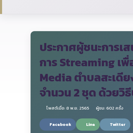
ประกาศผู้ชนะการเส
การ Streaming เพื่
Media ตำบลสะเดียง
จำนวน 2 ชุด ด้วยวิ
โพสต์เมื่อ: 8 พ.ย. 2565
ผู้ชม: 602 ครั้ง
Facebook
Line
Twitter