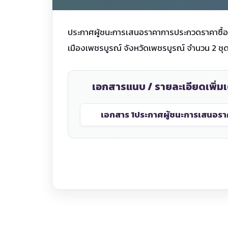
ประกาศผู้ชนะการเสนอราคาการประกวดราคาซื้อค
เมืองเพชรบูรณ์ จังหวัดเพชรบูรณ์ จำนวน 2 ชุด
เอกสารแนบ / รายละเอียดเพิ่มเ
เอกสาร 1
ประกาศผู้ชนะการเสนอร