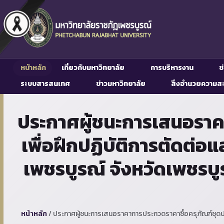
หน้าหลัก
เกี่ยวกับมหาวิทยาลัย
การบริหารงาน
ช
ระบบสารสนเทศ
ข่าวมหาวิทยาลัย
สิ่งอำนวยความส
ประกาศผู้ชนะการเสนอราคา
เพื่อฝึกปฏิบัติการตัดต่
เพชรบูรณ์ จังหวัดเพชรบูร
หน้าหลัก
/
ประกาศผู้ชนะการเสนอราคาการประกวดราคาซื้อครุภัณฑ์ชุดปฏิ