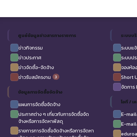
ศูนย์ข้อมูลข่าวสารทางราชการ
ระบบบร
ข่าวกิจกรรม
ระบบแจ้
ข่าวประกาศ
ระบบปร
ข่าวจัดซื้อ-จัดจ้าง
จองห้อง
3
ข่าวรับสมัครงาน
Short 
จัดการ
ข้อมูลการจัดซื้อจัดจ้าง
ไอที / เค
แผนการจัดซื้อจัดจ้าง
ประกาศต่าง ๆ เกี่ยวกับการจัดซื้อจัด
E-mail
จ้างหรือการจัดหาพัสดุ
E-mail
รายการการจัดซื้อจัดจ้างหรือการจัดหา
eduro