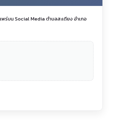
ผยแพร่บน Social Media ตำบลสะเดียง อำเภอ