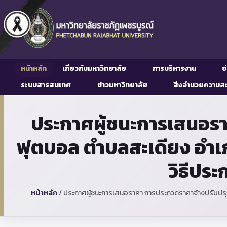
หน้าหลัก
เกี่ยวกับมหาวิทยาลัย
การบริหารงาน
ช
ระบบสารสนเทศ
ข่าวมหาวิทยาลัย
สิ่งอำนวยความส
ประกาศผู้ชนะการเสนอร
ฟุตบอล ตำบลสะเดียง อำเภ
วิธีปร
หน้าหลัก
/
ประกาศผู้ชนะการเสนอราคา การประกวดราคาจ้างปรับปรุง