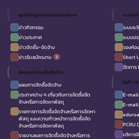
ศูนย์ข้อมูลข่าวสารทางราชการ
ระบบบร
ข่าวกิจกรรม
ระบบแจ้
ข่าวประกาศ
ระบบปร
ข่าวจัดซื้อ-จัดจ้าง
จองห้อง
3
ข่าวรับสมัครงาน
Short 
จัดการ
ข้อมูลการจัดซื้อจัดจ้าง
ไอที / เค
แผนการจัดซื้อจัดจ้าง
ประกาศต่าง ๆ เกี่ยวกับการจัดซื้อจัด
E-mail
จ้างหรือการจัดหาพัสดุ
E-mail
รายการการจัดซื้อจัดจ้างหรือการจัดหา
eduro
พัสดุ และความก้าวหน้าการจัดซื้อจัด
PCRU D
จ้างหรือการจัดหาพัสดุ
บริการอ
รายงานผลการจัดซื้อจัดจ้างหรือการ