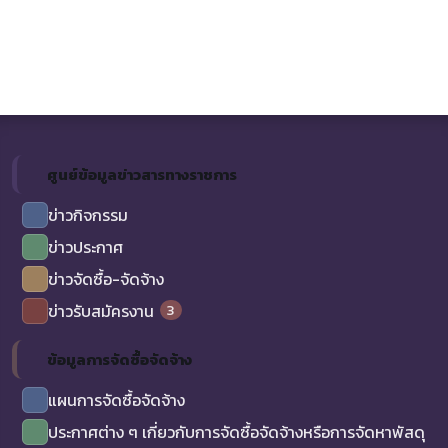
ศูนย์ข้อมูลข่าวสารทางราชการ
ข่าวกิจกรรม
ข่าวประกาศ
ข่าวจัดซื้อ-จัดจ้าง
3
ข่าวรับสมัครงาน
ข้อมูลการจัดซื้อจัดจ้าง
แผนการจัดซื้อจัดจ้าง
ประกาศต่าง ๆ เกี่ยวกับการจัดซื้อจัดจ้างหรือการจัดหาพัสดุ