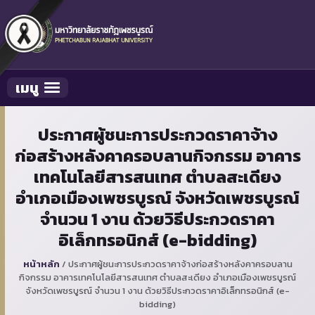
เมนู
Toggle navigation
ประกาศผู้ชนะการประกวดราคาจ้าง
ก่อสร้างหลังคาครอบลานกิจกรรม อาคาร
เทคโนโลยีสารสนเทศ ตำบลสะเดียง
อำเภอเมืองเพชรบูรณ์ จังหวัดเพชรบูรณ์
จำนวน 1 งาน ด้วยวิธีประกวดราคา
อิเล็กทรอนิกส์ (e-bidding)
หน้าหลัก
/
ประกาศผู้ชนะการประกวดราคาจ้างก่อสร้างหลังคาครอบลาน
กิจกรรม อาคารเทคโนโลยีสารสนเทศ ตำบลสะเดียง อำเภอเมืองเพชรบูรณ์
จังหวัดเพชรบูรณ์ จำนวน 1 งาน ด้วยวิธีประกวดราคาอิเล็กทรอนิกส์ (e-
bidding)