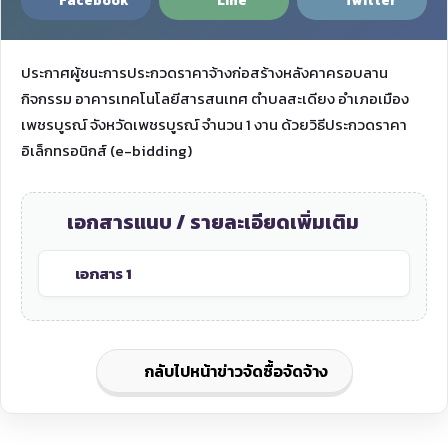
Facebook
Line
Twitter
ประกาศผู้ชนะการประกวดราคาจ้างก่อสร้างหลังคาครอบลาน
กิจกรรม อาคารเทคโนโลยีสารสนเทศ ตำบลสะเดียง อำเภอเมือง
เพชรบูรณ์ จังหวัดเพชรบูรณ์ จำนวน 1 งาน ด้วยวิธีประกวดราคา
อิเล็กทรอนิกส์ (e-bidding)
เอกสารแนบ / รายละเอียดเพิ่มเติม
เอกสาร 1
กลับไปหน้าข่าวจัดซื้อจัดจ้าง