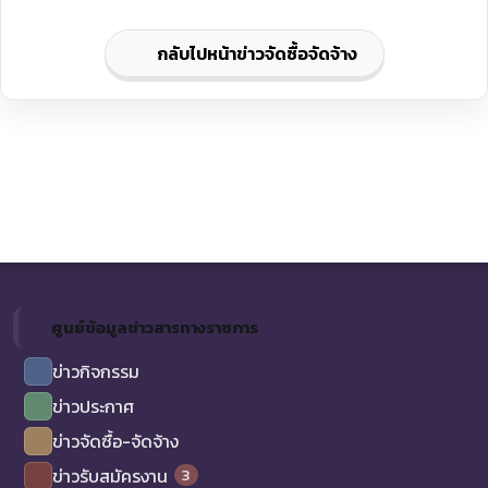
กลับไปหน้าข่าวจัดซื้อจัดจ้าง
ศูนย์ข้อมูลข่าวสารทางราชการ
ข่าวกิจกรรม
ข่าวประกาศ
ข่าวจัดซื้อ-จัดจ้าง
3
ข่าวรับสมัครงาน