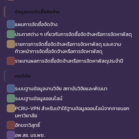
ข้อมูลการจัดซื้อจัดจ้าง
แผนการจัดซื้อจัดจ้าง
ประกาศต่าง ๆ เกี่ยวกับการจัดซื้อจัดจ้างหรือการจัดหาพัสดุ
รายการการจัดซื้อจัดจ้างหรือการจัดหาพัสดุ และความ
ก้าวหน้าการจัดซื้อจัดจ้างหรือการจัดหาพัสดุ
รายงานผลการจัดซื้อจัดจ้างหรือการจัดหาพัสดุประจำปี
งานวิจัย
ระบบฐานข้อมูลงานวิจัย สถาบันวิจัยและพัฒนา
ระบบฐานข้อมูลออนไลน์
PCRU-VPN สำหรับเข้าใช้ฐานข้อมูลออนไลน์จากภายนอก
มหาวิยาลัย
อักขราวิสุทธิ์
อพ.สธ. มร.พช.