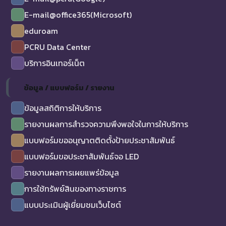
E-mail@office365(Microsoft)
eduroam
PCRU Data Center
บริการอินเทอร์เน็ต
ข้อมูล / แบบฟอร์ม / รายงาน
ข้อมูลสถิติการให้บริการ
รายงานผลการสำรวจความพึงพอใจในการให้บริการ
แบบฟอร์มขออนุญาตติดตั้งป้ายประชาสัมพันธ์
แบบฟอร์มขอประชาสัมพันธ์จอ LED
รายงานผลการเผยแพร่ข้อมูล
การใช้ทรัพย์สินของทางราชการ
แบบประเมินผู้เยี่ยมชมเว็บไซต์