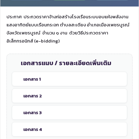
ประกาศ ประกวดราคาจ้างก่อสร้างโรงเรือนระบบอบแห้งพลังงาน
แสงอาทิตย์แบบเรือนกระจก ตำบลสะเดียง อำเภอเมืองเพชรบูรณ์
จังหวัดเพชรบูรณ์ จำนวน ๑ งาน ด้วยวิธีประกวดราคา
อิเล็กทรอนิกส์ (e-bidding)
เอกสารแนบ / รายละเอียดเพิ่มเติม
เอกสาร 1
เอกสาร 2
เอกสาร 3
เอกสาร 4