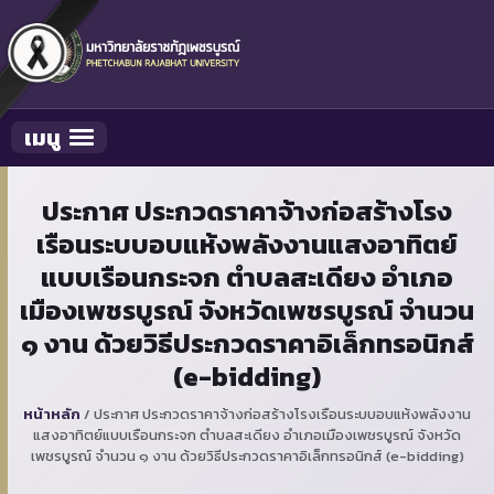
เมนู
Toggle navigation
ประกาศ ประกวดราคาจ้างก่อสร้างโรง
เรือนระบบอบแห้งพลังงานแสงอาทิตย์
แบบเรือนกระจก ตำบลสะเดียง อำเภอ
เมืองเพชรบูรณ์ จังหวัดเพชรบูรณ์ จำนวน
๑ งาน ด้วยวิธีประกวดราคาอิเล็กทรอนิกส์
(e-bidding)
หน้าหลัก
/
ประกาศ ประกวดราคาจ้างก่อสร้างโรงเรือนระบบอบแห้งพลังงาน
แสงอาทิตย์แบบเรือนกระจก ตำบลสะเดียง อำเภอเมืองเพชรบูรณ์ จังหวัด
เพชรบูรณ์ จำนวน ๑ งาน ด้วยวิธีประกวดราคาอิเล็กทรอนิกส์ (e-bidding)