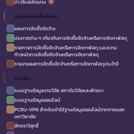
3
ข่าวรับสมัครงาน
ข้อมูลการจัดซื้อจัดจ้าง
แผนการจัดซื้อจัดจ้าง
ประกาศต่าง ๆ เกี่ยวกับการจัดซื้อจัดจ้างหรือการจัดหาพัสดุ
รายการการจัดซื้อจัดจ้างหรือการจัดหาพัสดุ และความ
ก้าวหน้าการจัดซื้อจัดจ้างหรือการจัดหาพัสดุ
รายงานผลการจัดซื้อจัดจ้างหรือการจัดหาพัสดุประจำปี
งานวิจัย
ระบบฐานข้อมูลงานวิจัย สถาบันวิจัยและพัฒนา
ระบบฐานข้อมูลออนไลน์
PCRU-VPN สำหรับเข้าใช้ฐานข้อมูลออนไลน์จากภายนอก
มหาวิยาลัย
อักขราวิสุทธิ์