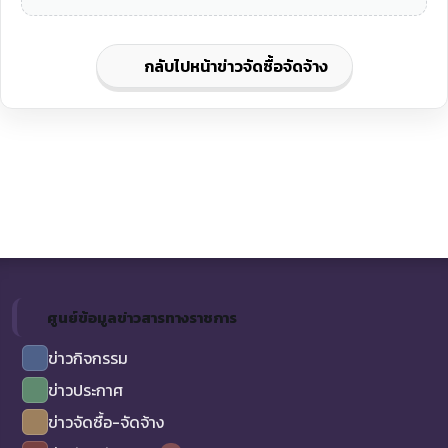
กลับไปหน้าข่าวจัดซื้อจัดจ้าง
ศูนย์ข้อมูลข่าวสารทางราชการ
ข่าวกิจกรรม
ข่าวประกาศ
ข่าวจัดซื้อ-จัดจ้าง