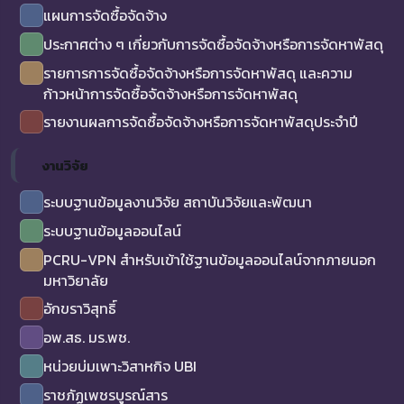
แผนการจัดซื้อจัดจ้าง
ประกาศต่าง ๆ เกี่ยวกับการจัดซื้อจัดจ้างหรือการจัดหาพัสดุ
รายการการจัดซื้อจัดจ้างหรือการจัดหาพัสดุ และความ
ก้าวหน้าการจัดซื้อจัดจ้างหรือการจัดหาพัสดุ
รายงานผลการจัดซื้อจัดจ้างหรือการจัดหาพัสดุประจำปี
งานวิจัย
ระบบฐานข้อมูลงานวิจัย สถาบันวิจัยและพัฒนา
ระบบฐานข้อมูลออนไลน์
PCRU-VPN สำหรับเข้าใช้ฐานข้อมูลออนไลน์จากภายนอก
มหาวิยาลัย
อักขราวิสุทธิ์
อพ.สธ. มร.พช.
หน่วยบ่มเพาะวิสาหกิจ UBI
ราชภัฏเพชรบูรณ์สาร