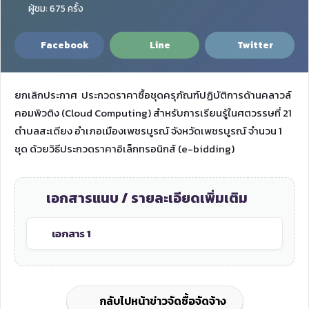
ผู้ชม: 675 ครั้ง
Facebook
Line
Twitter
ยกเลิกประกาศ ประกวดราคาซื้อชุดครุภัณฑ์ปฏิบัติการด้านคลาวล์
คอมพิวติง (Cloud Computing) สำหรับการเรียนรู้ในศตวรรษที่ 21
ตำบลสะเดียง อำเภอเมืองเพชรบูรณ์ จังหวัดเพชรบูรณ์ จำนวน 1
ชุด ด้วยวิธีประกวดราคาอิเล็กทรอนิกส์ (e-bidding)
เอกสารแนบ / รายละเอียดเพิ่มเติม
เอกสาร 1
กลับไปหน้าข่าวจัดซื้อจัดจ้าง