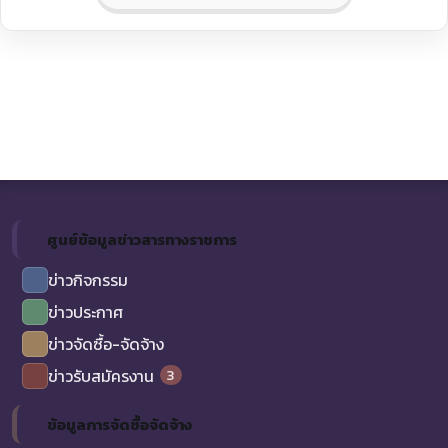
ศูนย์ข้อมูลข่าวสารทางราชการ
ข่าวกิจกรรม
ข่าวประกาศ
ข่าวจัดซื้อ-จัดจ้าง
3
ข่าวรับสมัครงาน
ข้อมูลการจัดซื้อจัดจ้าง