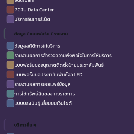
eduroam
PCRU Data Center
บริการอินเทอร์เน็ต
ข้อมูล / แบบฟอร์ม / รายงาน
ข้อมูลสถิติการให้บริการ
รายงานผลการสำรวจความพึงพอใจในการให้บริการ
แบบฟอร์มขออนุญาตติดตั้งป้ายประชาสัมพันธ์
แบบฟอร์มขอประชาสัมพันธ์จอ LED
รายงานผลการเผยแพร่ข้อมูล
การใช้ทรัพย์สินของทางราชการ
แบบประเมินผู้เยี่ยมชมเว็บไซต์
บริการอื่น ๆ