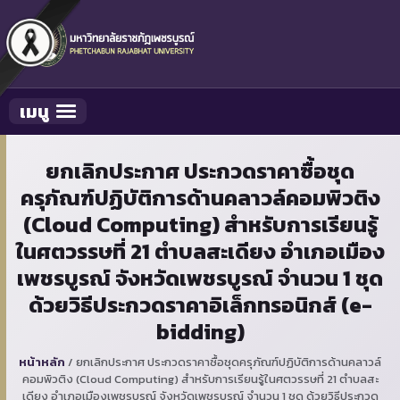
เมนู
Toggle navigation
ยกเลิกประกาศ ประกวดราคาซื้อชุด
ครุภัณฑ์ปฏิบัติการด้านคลาวล์คอมพิวติง
(Cloud Computing) สำหรับการเรียนรู้
ในศตวรรษที่ 21 ตำบลสะเดียง อำเภอเมือง
เพชรบูรณ์ จังหวัดเพชรบูรณ์ จำนวน 1 ชุด
ด้วยวิธีประกวดราคาอิเล็กทรอนิกส์ (e-
bidding)
หน้าหลัก
/
ยกเลิกประกาศ ประกวดราคาซื้อชุดครุภัณฑ์ปฏิบัติการด้านคลาวล์
คอมพิวติง (Cloud Computing) สำหรับการเรียนรู้ในศตวรรษที่ 21 ตำบลสะ
เดียง อำเภอเมืองเพชรบูรณ์ จังหวัดเพชรบูรณ์ จำนวน 1 ชุด ด้วยวิธีประกวด