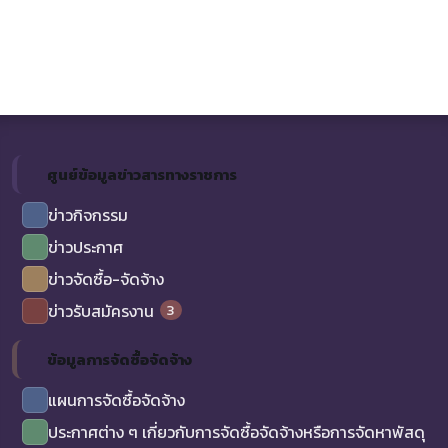
ศูนย์ข้อมูลข่าวสารทางราชการ
ข่าวกิจกรรม
ข่าวประกาศ
ข่าวจัดซื้อ-จัดจ้าง
3
ข่าวรับสมัครงาน
ข้อมูลการจัดซื้อจัดจ้าง
แผนการจัดซื้อจัดจ้าง
ประกาศต่าง ๆ เกี่ยวกับการจัดซื้อจัดจ้างหรือการจัดหาพัสดุ