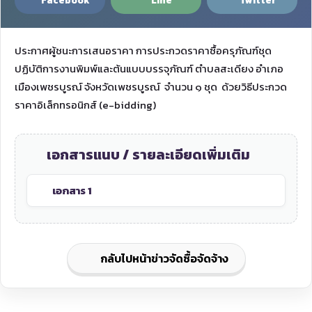
Facebook
Line
Twitter
ประกาศผู้ชนะการเสนอราคา การประกวดราคาซื้อครุภัณฑ์ชุด
ปฏิบัติการงานพิมพ์และต้นแบบบรรจุภัณฑ์ ตำบลสะเดียง อำเภอ
เมืองเพชรบูรณ์ จังหวัดเพชรบูรณ์ จำนวน ๑ ชุด ด้วยวิธีประกวด
ราคาอิเล็กทรอนิกส์ (e-bidding)
เอกสารแนบ / รายละเอียดเพิ่มเติม
เอกสาร 1
กลับไปหน้าข่าวจัดซื้อจัดจ้าง