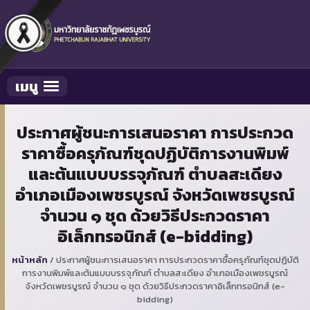
เมนู
Toggle navigation
ประกาศผู้ชนะการเสนอราคา การประกวด
ราคาซื้อครุภัณฑ์ชุดปฏิบัติการงานพิมพ์
และต้นแบบบรรจุภัณฑ์ ตำบลสะเดียง
อำเภอเมืองเพชรบูรณ์ จังหวัดเพชรบูรณ์
จำนวน ๑ ชุด ด้วยวิธีประกวดราคา
อิเล็กทรอนิกส์ (e-bidding)
หน้าหลัก
/
ประกาศผู้ชนะการเสนอราคา การประกวดราคาซื้อครุภัณฑ์ชุดปฏิบัติ
การงานพิมพ์และต้นแบบบรรจุภัณฑ์ ตำบลสะเดียง อำเภอเมืองเพชรบูรณ์
จังหวัดเพชรบูรณ์ จำนวน ๑ ชุด ด้วยวิธีประกวดราคาอิเล็กทรอนิกส์ (e-
bidding)