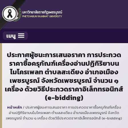
เมนู
Toggle navigation
ประกาศผู้ชนะการเสนอราคา การประกวด
ราคาซื้อครุภัณฑ์เครื่องอ่านปฏิกิริยาบน
ไมโครเพลท ตำบลสะเดียง อำเภอเมือง
เพชรบูรณ์ จังหวัดเพชรบูรณ์ จำนวน ๑
เครื่อง ด้วยวิธีประกวดราคาอิเล็กทรอนิกส์
(e-bidding)
หน้าหลัก
/
ประกาศผู้ชนะการเสนอราคา การประกวดราคาซื้อครุภัณฑ์เครื่อง
อ่านปฏิกิริยาบนไมโครเพลท ตำบลสะเดียง อำเภอเมืองเพชรบูรณ์ จังหวัด
เพชรบูรณ์ จำนวน ๑ เครื่อง ด้วยวิธีประกวดราคาอิเล็กทรอนิกส์ (e-bidding)