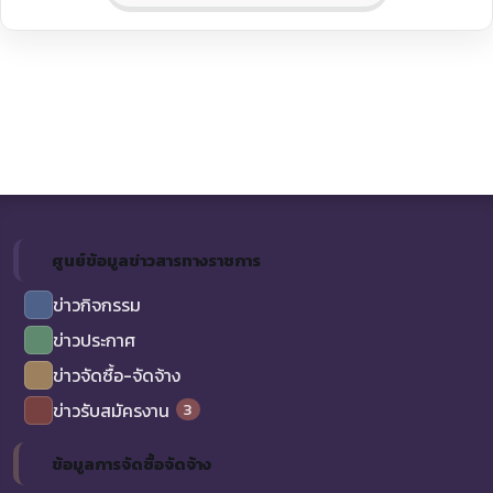
ศูนย์ข้อมูลข่าวสารทางราชการ
ข่าวกิจกรรม
ข่าวประกาศ
ข่าวจัดซื้อ-จัดจ้าง
3
ข่าวรับสมัครงาน
ข้อมูลการจัดซื้อจัดจ้าง