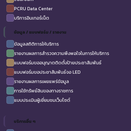
PCRU Data Center
บริการอินเทอร์เน็ต
ข้อมูล / แบบฟอร์ม / รายงาน
ข้อมูลสถิติการให้บริการ
รายงานผลการสำรวจความพึงพอใจในการให้บริการ
แบบฟอร์มขออนุญาตติดตั้งป้ายประชาสัมพันธ์
แบบฟอร์มขอประชาสัมพันธ์จอ LED
รายงานผลการเผยแพร่ข้อมูล
การใช้ทรัพย์สินของทางราชการ
แบบประเมินผู้เยี่ยมชมเว็บไซต์
บริการอื่น ๆ