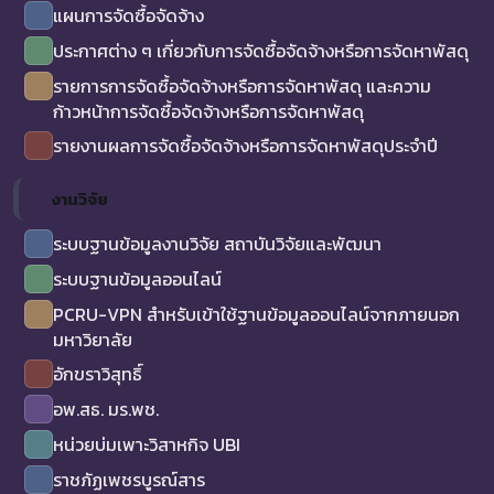
แผนการจัดซื้อจัดจ้าง
ประกาศต่าง ๆ เกี่ยวกับการจัดซื้อจัดจ้างหรือการจัดหาพัสดุ
รายการการจัดซื้อจัดจ้างหรือการจัดหาพัสดุ และความ
ก้าวหน้าการจัดซื้อจัดจ้างหรือการจัดหาพัสดุ
รายงานผลการจัดซื้อจัดจ้างหรือการจัดหาพัสดุประจำปี
งานวิจัย
ระบบฐานข้อมูลงานวิจัย สถาบันวิจัยและพัฒนา
ระบบฐานข้อมูลออนไลน์
PCRU-VPN สำหรับเข้าใช้ฐานข้อมูลออนไลน์จากภายนอก
มหาวิยาลัย
อักขราวิสุทธิ์
อพ.สธ. มร.พช.
หน่วยบ่มเพาะวิสาหกิจ UBI
ราชภัฏเพชรบูรณ์สาร