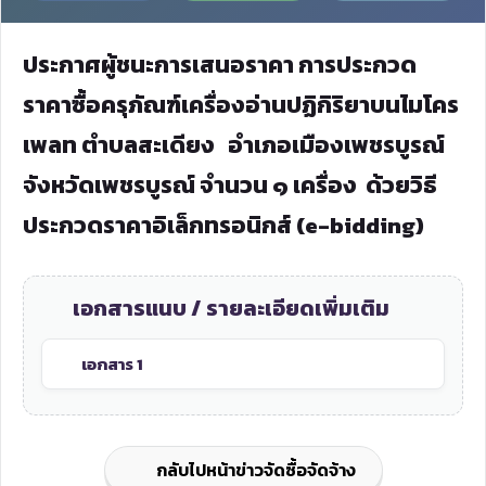
ประกาศผู้ชนะการเสนอราคา การประกวด
ราคาซื้อครุภัณฑ์เครื่องอ่านปฏิกิริยาบนไมโคร
เพลท ตำบลสะเดียง อำเภอเมืองเพชรบูรณ์
จังหวัดเพชรบูรณ์ จำนวน ๑ เครื่อง ด้วยวิธี
ประกวดราคาอิเล็กทรอนิกส์ (e-bidding)
เอกสารแนบ / รายละเอียดเพิ่มเติม
เอกสาร 1
กลับไปหน้าข่าวจัดซื้อจัดจ้าง