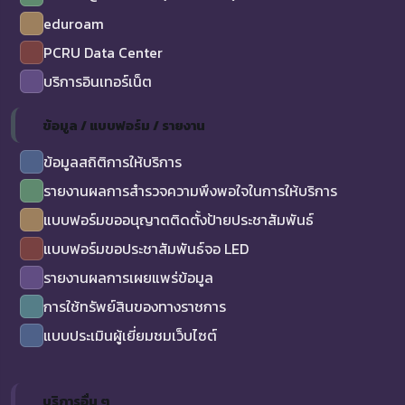
eduroam
PCRU Data Center
บริการอินเทอร์เน็ต
ข้อมูล / แบบฟอร์ม / รายงาน
ข้อมูลสถิติการให้บริการ
รายงานผลการสำรวจความพึงพอใจในการให้บริการ
แบบฟอร์มขออนุญาตติดตั้งป้ายประชาสัมพันธ์
แบบฟอร์มขอประชาสัมพันธ์จอ LED
รายงานผลการเผยแพร่ข้อมูล
การใช้ทรัพย์สินของทางราชการ
แบบประเมินผู้เยี่ยมชมเว็บไซต์
บริการอื่น ๆ