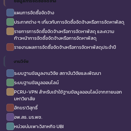
ข้อมูลการจัดซื้อจัดจ้าง
แผนการจัดซื้อจัดจ้าง
ประกาศต่าง ๆ เกี่ยวกับการจัดซื้อจัดจ้างหรือการจัดหาพัสดุ
รายการการจัดซื้อจัดจ้างหรือการจัดหาพัสดุ และความ
ก้าวหน้าการจัดซื้อจัดจ้างหรือการจัดหาพัสดุ
รายงานผลการจัดซื้อจัดจ้างหรือการจัดหาพัสดุประจำปี
งานวิจัย
ระบบฐานข้อมูลงานวิจัย สถาบันวิจัยและพัฒนา
ระบบฐานข้อมูลออนไลน์
PCRU-VPN สำหรับเข้าใช้ฐานข้อมูลออนไลน์จากภายนอก
มหาวิยาลัย
อักขราวิสุทธิ์
อพ.สธ. มร.พช.
หน่วยบ่มเพาะวิสาหกิจ UBI