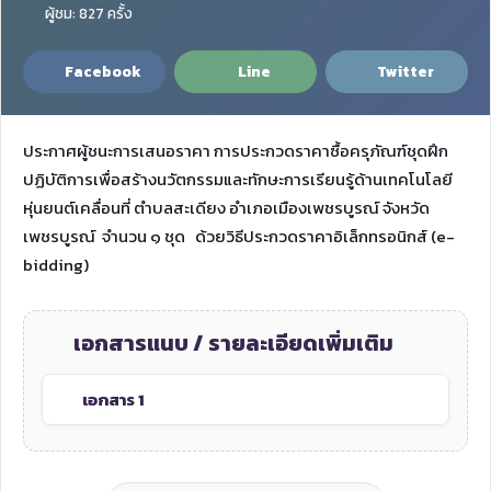
ผู้ชม: 827 ครั้ง
Facebook
Line
Twitter
ประกาศผู้ชนะการเสนอราคา การประกวดราคาซื้อครุภัณฑ์ชุดฝึก
ปฏิบัติการเพื่อสร้างนวัตกรรมและทักษะการเรียนรู้ด้านเทคโนโลยี
หุ่นยนต์เคลื่อนที่ ตำบลสะเดียง อำเภอเมืองเพชรบูรณ์ จังหวัด
เพชรบูรณ์ จำนวน ๑ ชุด ด้วยวิธีประกวดราคาอิเล็กทรอนิกส์ (e-
bidding)
เอกสารแนบ / รายละเอียดเพิ่มเติม
เอกสาร 1