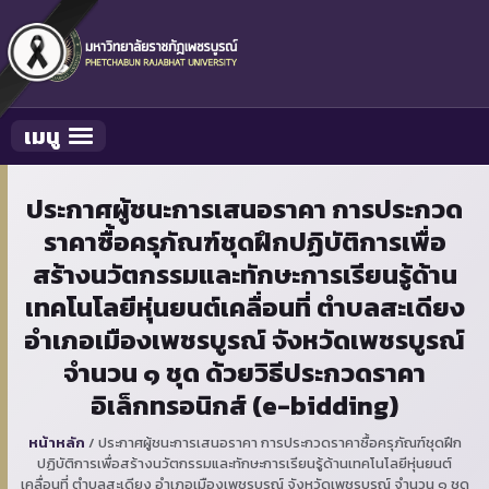
เมนู
Toggle navigation
ประกาศผู้ชนะการเสนอราคา การประกวด
ราคาซื้อครุภัณฑ์ชุดฝึกปฏิบัติการเพื่อ
สร้างนวัตกรรมและทักษะการเรียนรู้ด้าน
เทคโนโลยีหุ่นยนต์เคลื่อนที่ ตำบลสะเดียง
อำเภอเมืองเพชรบูรณ์ จังหวัดเพชรบูรณ์
จำนวน ๑ ชุด ด้วยวิธีประกวดราคา
อิเล็กทรอนิกส์ (e-bidding)
หน้าหลัก
/
ประกาศผู้ชนะการเสนอราคา การประกวดราคาซื้อครุภัณฑ์ชุดฝึก
ปฏิบัติการเพื่อสร้างนวัตกรรมและทักษะการเรียนรู้ด้านเทคโนโลยีหุ่นยนต์
เคลื่อนที่ ตำบลสะเดียง อำเภอเมืองเพชรบูรณ์ จังหวัดเพชรบูรณ์ จำนวน ๑ ชุด