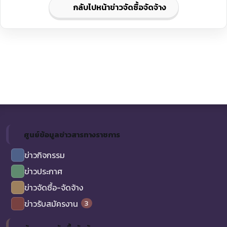
กลับไปหน้าข่าวจัดซื้อจัดจ้าง
ศูนย์ข้อมูลข่าวสารทางราชการ
ข่าวกิจกรรม
ข่าวประกาศ
ข่าวจัดซื้อ-จัดจ้าง
3
ข่าวรับสมัครงาน