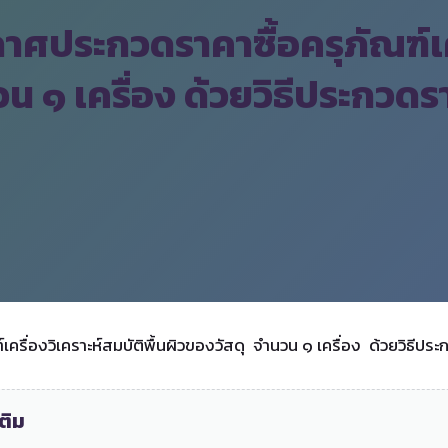
ศประกวดราคาซื้อครุภัณฑ์เคร
วน ๑ เครื่อง ด้วยวิธีประกวดร
รื่องวิเคราะห์สมบัติพื้นผิวของวัสดุ จำนวน ๑ เครื่อง ด้วยวิธีปร
ติม