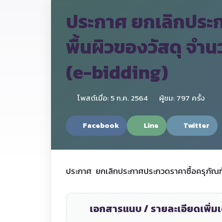
ประกาศ ยกเลิกประกา
พื้นผิวของวัสดุ จำน
(e-bidding)
โพสต์เมื่อ: 5 ก.ค. 2564
ผู้ชม: 797 ครั้ง
Facebook
Line
Twitter
ประกาศ ยกเลิกประกาศประกวดราคาซื้อครุภัณฑ์เค
เอกสารแนบ / รายละเอียดเพิ่มเ