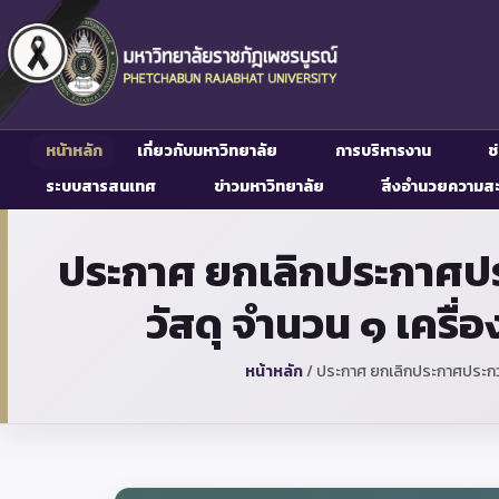
หน้าหลัก
เกี่ยวกับมหาวิทยาลัย
การบริหารงาน
ช
ระบบสารสนเทศ
ข่าวมหาวิทยาลัย
สิ่งอำนวยความส
ประกาศ ยกเลิกประกาศประก
วัสดุ จำนวน ๑ เครื่
หน้าหลัก
/
ประกาศ ยกเลิกประกาศประกวดรา