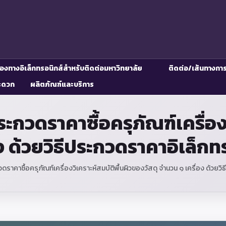
่องทางอิเล็กทรอนิกส์สำหรับติดต่อมหาวิทยาลัย
ติดต่อ/เส้นทางกา
ะดวก
ผลิตภัณฑ์และบริการ
วดราคาซื้อครุภัณฑ์เครื่องว
อง ด้วยวิธีประกวดราคาอิเล็ก
คาซื้อครุภัณฑ์เครื่องวิเคราะห์สมบัติพื้นผิวของวัสดุ จำนวน ๑ เครื่อง ด้วยวิ