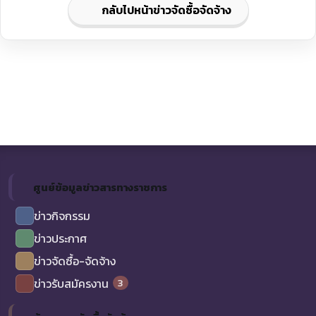
กลับไปหน้าข่าวจัดซื้อจัดจ้าง
ศูนย์ข้อมูลข่าวสารทางราชการ
ข่าวกิจกรรม
ข่าวประกาศ
ข่าวจัดซื้อ-จัดจ้าง
3
ข่าวรับสมัครงาน