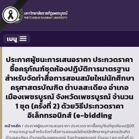
เมนู
Toggle navigation
ประกาศผู้ชนะการเสนอราคา ประกวดราคา
ซื้อครุภัณฑ์ชุดห้องปฏิบัติการมาตรฐาน
สำหรับจัดทำสื่อการสอนสมัยใหม่นักศึกษา
ครุศาสตรบัณฑิต ตำบลสะเดียง อำเภอ
เมืองเพชรบูรณ์ จังหวัดเพชรบูรณ์ จำนวน
1 ชุด (ครั้งที่ 2) ด้วยวิธีประกวดราคา
อิเล็กทรอนิกส์ (e-bidding
หน้าหลัก
/
ประกาศผู้ชนะการเสนอราคา ประกวดราคาซื้อครุภัณฑ์ชุดห้องปฏิบัติ
การมาตรฐานสำหรับจัดทำสื่อการสอนสมัยใหม่นักศึกษาครุศาสตรบัณฑิต
ตำบลสะเดียง อำเภอเมืองเพชรบูรณ์ จังหวัดเพชรบูรณ์ จำนวน 1 ชุด (ครั้งที่ 2)