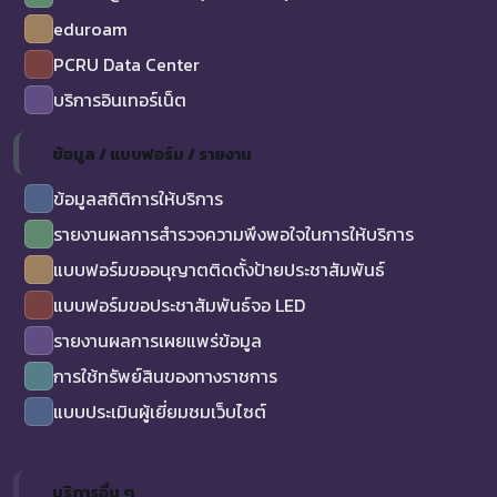
eduroam
PCRU Data Center
บริการอินเทอร์เน็ต
ข้อมูล / แบบฟอร์ม / รายงาน
ข้อมูลสถิติการให้บริการ
รายงานผลการสำรวจความพึงพอใจในการให้บริการ
แบบฟอร์มขออนุญาตติดตั้งป้ายประชาสัมพันธ์
แบบฟอร์มขอประชาสัมพันธ์จอ LED
รายงานผลการเผยแพร่ข้อมูล
การใช้ทรัพย์สินของทางราชการ
แบบประเมินผู้เยี่ยมชมเว็บไซต์
บริการอื่น ๆ