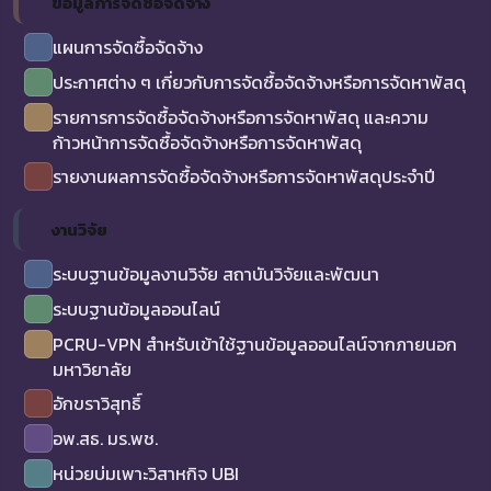
ข้อมูลการจัดซื้อจัดจ้าง
แผนการจัดซื้อจัดจ้าง
ประกาศต่าง ๆ เกี่ยวกับการจัดซื้อจัดจ้างหรือการจัดหาพัสดุ
รายการการจัดซื้อจัดจ้างหรือการจัดหาพัสดุ และความ
ก้าวหน้าการจัดซื้อจัดจ้างหรือการจัดหาพัสดุ
รายงานผลการจัดซื้อจัดจ้างหรือการจัดหาพัสดุประจำปี
งานวิจัย
ระบบฐานข้อมูลงานวิจัย สถาบันวิจัยและพัฒนา
ระบบฐานข้อมูลออนไลน์
PCRU-VPN สำหรับเข้าใช้ฐานข้อมูลออนไลน์จากภายนอก
มหาวิยาลัย
อักขราวิสุทธิ์
อพ.สธ. มร.พช.
หน่วยบ่มเพาะวิสาหกิจ UBI