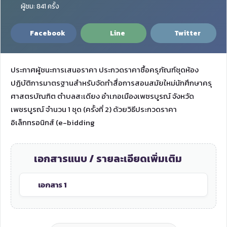
ผู้ชม: 841 ครั้ง
Facebook
Line
Twitter
ประกาศผู้ชนะการเสนอราคา ประกวดราคาซื้อครุภัณฑ์ชุดห้อง
ปฏิบัติการมาตรฐานสำหรับจัดทำสื่อการสอนสมัยใหม่นักศึกษาครุ
ศาสตรบัณฑิต ตำบลสะเดียง อำเภอเมืองเพชรบูรณ์ จังหวัด
เพชรบูรณ์ จำนวน 1 ชุด (ครั้งที่ 2) ด้วยวิธีประกวดราคา
อิเล็กทรอนิกส์ (e-bidding
เอกสารแนบ / รายละเอียดเพิ่มเติม
เอกสาร 1