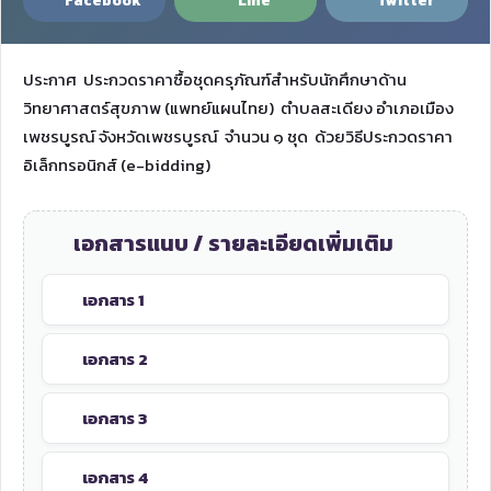
Facebook
Line
Twitter
ประกาศ ประกวดราคาซื้อชุดครุภัณฑ์สำหรับนักศึกษาด้าน
วิทยาศาสตร์สุขภาพ (แพทย์แผนไทย) ตำบลสะเดียง อำเภอเมือง
เพชรบูรณ์ จังหวัดเพชรบูรณ์ จำนวน ๑ ชุด ด้วยวิธีประกวดราคา
อิเล็กทรอนิกส์ (e-bidding)
เอกสารแนบ / รายละเอียดเพิ่มเติม
เอกสาร 1
เอกสาร 2
เอกสาร 3
เอกสาร 4