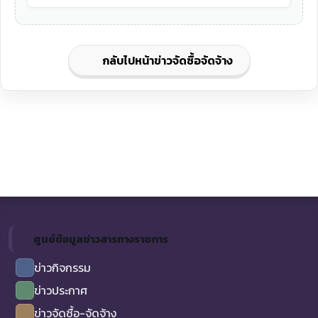
กลับไปหน้าข่าวจัดซื้อจัดจ้าง
ศูนย์ข้อมูลข่าวสารทางราชการ
ข่าวกิจกรรม
ข่าวประกาศ
ข่าวจัดซื้อ-จัดจ้าง