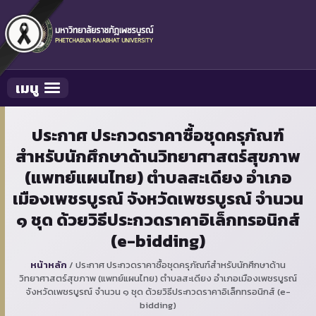
เมนู
Toggle navigation
ประกาศ ประกวดราคาซื้อชุดครุภัณฑ์
สำหรับนักศึกษาด้านวิทยาศาสตร์สุขภาพ
(แพทย์แผนไทย) ตำบลสะเดียง อำเภอ
เมืองเพชรบูรณ์ จังหวัดเพชรบูรณ์ จำนวน
๑ ชุด ด้วยวิธีประกวดราคาอิเล็กทรอนิกส์
(e-bidding)
หน้าหลัก
/
ประกาศ ประกวดราคาซื้อชุดครุภัณฑ์สำหรับนักศึกษาด้าน
วิทยาศาสตร์สุขภาพ (แพทย์แผนไทย) ตำบลสะเดียง อำเภอเมืองเพชรบูรณ์
จังหวัดเพชรบูรณ์ จำนวน ๑ ชุด ด้วยวิธีประกวดราคาอิเล็กทรอนิกส์ (e-
bidding)