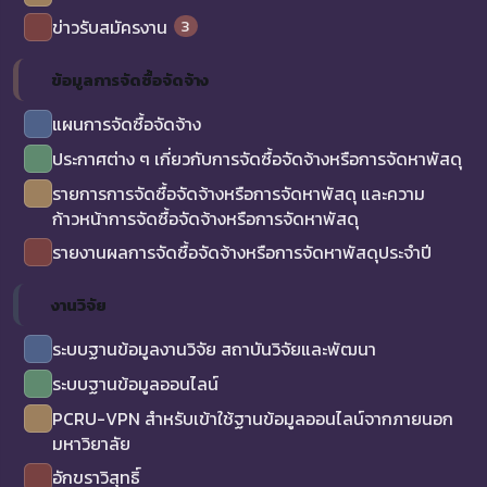
3
ข่าวรับสมัครงาน
ข้อมูลการจัดซื้อจัดจ้าง
แผนการจัดซื้อจัดจ้าง
ประกาศต่าง ๆ เกี่ยวกับการจัดซื้อจัดจ้างหรือการจัดหาพัสดุ
รายการการจัดซื้อจัดจ้างหรือการจัดหาพัสดุ และความ
ก้าวหน้าการจัดซื้อจัดจ้างหรือการจัดหาพัสดุ
รายงานผลการจัดซื้อจัดจ้างหรือการจัดหาพัสดุประจำปี
งานวิจัย
ระบบฐานข้อมูลงานวิจัย สถาบันวิจัยและพัฒนา
ระบบฐานข้อมูลออนไลน์
PCRU-VPN สำหรับเข้าใช้ฐานข้อมูลออนไลน์จากภายนอก
มหาวิยาลัย
อักขราวิสุทธิ์