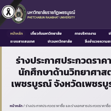
หน้าหลัก
เกี่ยวกับมหาวิทยาลัย
การบริหารงาน
ช
ระบบสารสนเทศ
ข่าวมหาวิทยาลัย
สิ่งอำนวยความส
ร่างประกาศประกวดราคาซ
นักศึกษาด้านวิทยาศาส
เพชรบูรณ์ จังหวัดเพชรบูร
หน้าหลัก
/
ร่างประกาศประกวดราคาซื้อ และร่างเอกสารประกวดราคาซื้อช