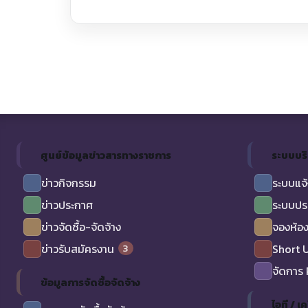
ศูนย์ข้อมูลข่าวสารทางราชการ
ระบบบร
ข่าวกิจกรรม
ระบบแจ้
ข่าวประกาศ
ระบบปร
ข่าวจัดซื้อ-จัดจ้าง
จองห้อง
3
ข่าวรับสมัครงาน
Short 
จัดการ
ข้อมูลการจัดซื้อจัดจ้าง
ไอที / เค