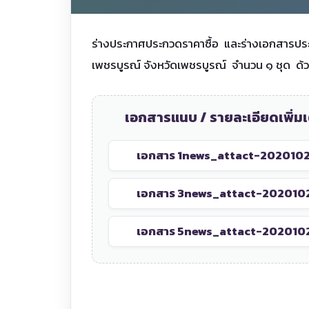
ร่างประกาศประกวดราคาซื้อ และร่างเอกสารปร
เพชรบูรณ์ จังหวัดเพชรบูรณ์ จำนวน ๑ ชุด ด้ว
เอกสารแนบ / รายละเอียดเพิ่มเ
เอกสาร 1
news_attact-202010
เอกสาร 3
news_attact-202010
เอกสาร 5
news_attact-202010