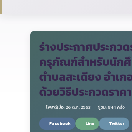
ร่างประกาศประกวดร
ครุภัณฑ์สำหรับนัก
ตำบลสะเดียง อำเภอ
ด้วยวิธีประกวดราคา
โพสต์เมื่อ: 26 ต.ค. 2563
ผู้ชม: 844 ครั้ง
Facebook
Line
Twitter