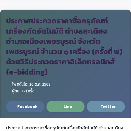
ประกาศประกวดราคาซื้อครุภัณฑ์
เครื่องกัดอัตโนมัติ ตำบลสะเดียง
อำเภอเมืองเพชรบูรณ์ จังหวัด
เพชรบูรณ์ จำนวน ๑ เครื่อง (ครั้งที่ ๒)
ด้วยวิธีประกวดราคาอิเล็กทรอนิกส์
(e-bidding)
โพสต์เมื่อ: 26 ต.ค. 2563
ผู้ชม: 771 ครั้ง
Facebook
Line
Twitter
ประกาศประกวดราคาซื้อครุภัณฑ์เครื่องกัดอัตโนมัติ ตำบลสะเดียง