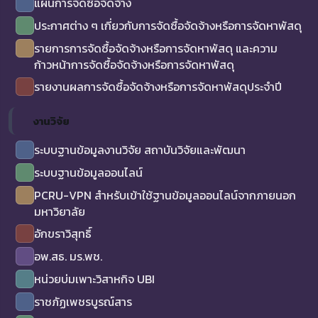
แผนการจัดซื้อจัดจ้าง
ประกาศต่าง ๆ เกี่ยวกับการจัดซื้อจัดจ้างหรือการจัดหาพัสดุ
รายการการจัดซื้อจัดจ้างหรือการจัดหาพัสดุ และความ
ก้าวหน้าการจัดซื้อจัดจ้างหรือการจัดหาพัสดุ
รายงานผลการจัดซื้อจัดจ้างหรือการจัดหาพัสดุประจำปี
งานวิจัย
ระบบฐานข้อมูลงานวิจัย สถาบันวิจัยและพัฒนา
ระบบฐานข้อมูลออนไลน์
PCRU-VPN สำหรับเข้าใช้ฐานข้อมูลออนไลน์จากภายนอก
มหาวิยาลัย
อักขราวิสุทธิ์
อพ.สธ. มร.พช.
หน่วยบ่มเพาะวิสาหกิจ UBI
ราชภัฏเพชรบูรณ์สาร