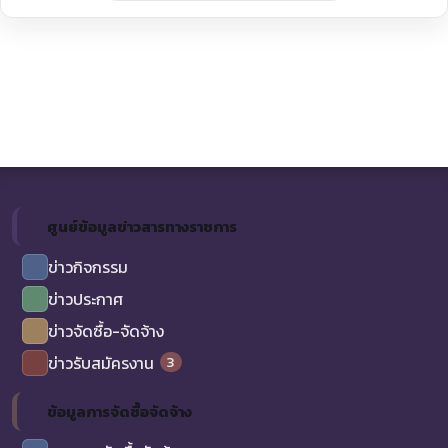
ศูนย์ข้อมูลข่าวสารทางราชการ
ข่าวกิจกรรม
ข่าวประกาศ
ข่าวจัดซื้อ-จัดจ้าง
3
ข่าวรับสมัครงาน
ข้อมูลการจัดซื้อจัดจ้าง