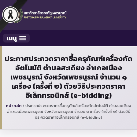
เมนู
Toggle navigation
ประกาศประกวดราคาซื้อครุภัณฑ์เครื่องกัด
อัตโนมัติ ตำบลสะเดียง อำเภอเมือง
เพชรบูรณ์ จังหวัดเพชรบูรณ์ จำนวน ๑
เครื่อง (ครั้งที่ ๒) ด้วยวิธีประกวดราคา
อิเล็กทรอนิกส์ (e-bidding)
หน้าหลัก
/
ประกาศประกวดราคาซื้อครุภัณฑ์เครื่องกัดอัตโนมัติ ตำบลสะเดียง
อำเภอเมืองเพชรบูรณ์ จังหวัดเพชรบูรณ์ จำนวน ๑ เครื่อง (ครั้งที่ ๒) ด้วยวิธี
ประกวดราคาอิเล็กทรอนิกส์ (e-bidding)