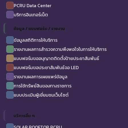
PCRU Data Center
บริการอินเทอร์เน็ต
ข้อมูล / แบบฟอร์ม / รายงาน
ข้อมูลสถิติการให้บริการ
รายงานผลการสำรวจความพึงพอใจในการให้บริการ
แบบฟอร์มขออนุญาตติดตั้งป้ายประชาสัมพันธ์
แบบฟอร์มขอประชาสัมพันธ์จอ LED
รายงานผลการเผยแพร่ข้อมูล
การใช้ทรัพย์สินของทางราชการ
แบบประเมินผู้เยี่ยมชมเว็บไซต์
บริการอื่น ๆ
SOLAR ROOFTOP PCRU