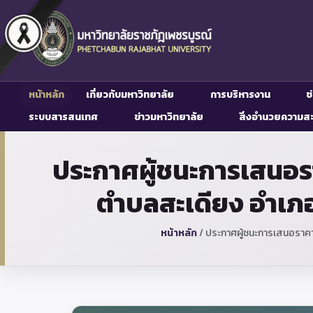
หน้าหลัก
เกี่ยวกับมหาวิทยาลัย
การบริหารงาน
ช
ระบบสารสนเทศ
ข่าวมหาวิทยาลัย
สิ่งอำนวยความส
ประกาศผู้ชนะการเสนอ
ตำบลสะเดียง อำเภอ
หน้าหลัก
/
ประกาศผู้ชนะการเสนอราคา