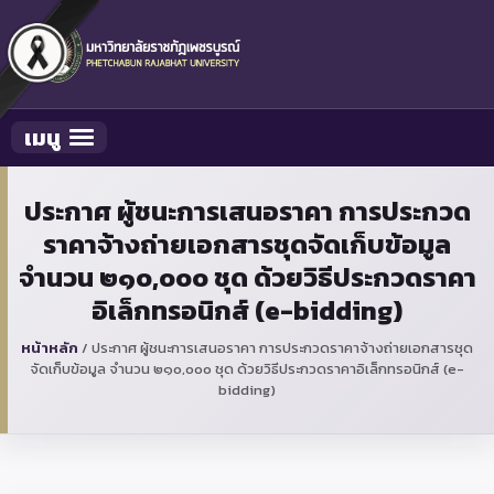
เมนู
Toggle navigation
ประกาศ ผู้ชนะการเสนอราคา การประกวด
ราคาจ้างถ่ายเอกสารชุดจัดเก็บข้อมูล
จำนวน ๒๑๐,๐๐๐ ชุด ด้วยวิธีประกวดราคา
อิเล็กทรอนิกส์ (e-bidding)
หน้าหลัก
/
ประกาศ ผู้ชนะการเสนอราคา การประกวดราคาจ้างถ่ายเอกสารชุด
จัดเก็บข้อมูล จำนวน ๒๑๐,๐๐๐ ชุด ด้วยวิธีประกวดราคาอิเล็กทรอนิกส์ (e-
bidding)