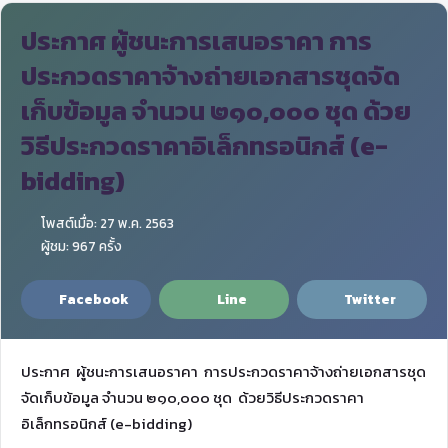
ประกาศ ผู้ชนะการเสนอราคา การ
ประกวดราคาจ้างถ่ายเอกสารชุดจัด
เก็บข้อมูล จำนวน ๒๑๐,๐๐๐ ชุด ด้วย
วิธีประกวดราคาอิเล็กทรอนิกส์ (e-
bidding)
โพสต์เมื่อ: 27 พ.ค. 2563
ผู้ชม: 967 ครั้ง
Facebook
Line
Twitter
ประกาศ ผู้ชนะการเสนอราคา การประกวดราคาจ้างถ่ายเอกสารชุด
จัดเก็บข้อมูล จำนวน ๒๑๐,๐๐๐ ชุด ด้วยวิธีประกวดราคา
อิเล็กทรอนิกส์ (e-bidding)