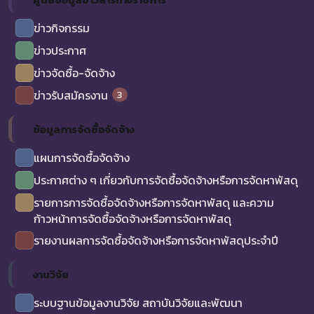
ข่าวกิจกรรม
ข่าวประกาศ
ข่าวจัดซื้อ-จัดจ้าง
3
ข่าวรับสมัครงาน
ข้อมูลการจัดซื้อจัดจ้าง
แผนการจัดซื้อจัดจ้าง
ประกาศต่าง ๆ เกี่ยวกับการจัดซื้อจัดจ้างหรือการจัดหาพัสดุ
รายการการจัดซื้อจัดจ้างหรือการจัดหาพัสดุ และความ
ก้าวหน้าการจัดซื้อจัดจ้างหรือการจัดหาพัสดุ
รายงานผลการจัดซื้อจัดจ้างหรือการจัดหาพัสดุประจำปี
งานวิจัย
ระบบฐานข้อมูลงานวิจัย สถาบันวิจัยและพัฒนา