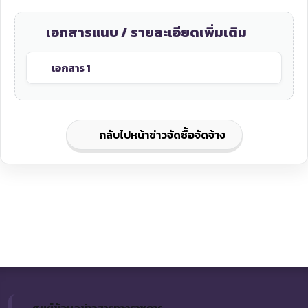
เอกสารแนบ / รายละเอียดเพิ่มเติม
เอกสาร 1
กลับไปหน้าข่าวจัดซื้อจัดจ้าง
ศูนย์ข้อมูลข่าวสารทางราชการ