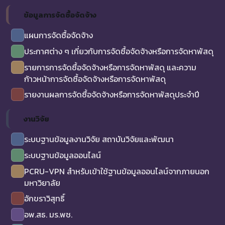
ข้อมูลการจัดซื้อจัดจ้าง
แผนการจัดซื้อจัดจ้าง
ประกาศต่าง ๆ เกี่ยวกับการจัดซื้อจัดจ้างหรือการจัดหาพัสดุ
รายการการจัดซื้อจัดจ้างหรือการจัดหาพัสดุ และความ
ก้าวหน้าการจัดซื้อจัดจ้างหรือการจัดหาพัสดุ
รายงานผลการจัดซื้อจัดจ้างหรือการจัดหาพัสดุประจำปี
งานวิจัย
ระบบฐานข้อมูลงานวิจัย สถาบันวิจัยและพัฒนา
ระบบฐานข้อมูลออนไลน์
PCRU-VPN สำหรับเข้าใช้ฐานข้อมูลออนไลน์จากภายนอก
มหาวิยาลัย
อักขราวิสุทธิ์
อพ.สธ. มร.พช.