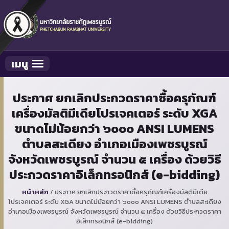
เมนู
Toggle navigation
ประกาศ ยกเลิกประกวดราคาซื้อครุภัณฑ์
เครื่องมัลติมีเดียโปรเจคเตอร์ ระดับ XGA
ขนาดไม่น้อยกว่า ๖๐๐๐ ANSI LUMENS
ตำบลสะเดียง อำเภอเมืองเพชรบูรณ์
จังหวัดเพชรบูรณ์ จำนวน ๕ เครื่อง ด้วยวิธี
ประกวดราคาอิเล็กทรอนิกส์ (e-bidding)
หน้าหลัก
/
ประกาศ ยกเลิกประกวดราคาซื้อครุภัณฑ์เครื่องมัลติมีเดีย
โปรเจคเตอร์ ระดับ XGA ขนาดไม่น้อยกว่า ๖๐๐๐ ANSI LUMENS ตำบลสะเดียง
อำเภอเมืองเพชรบูรณ์ จังหวัดเพชรบูรณ์ จำนวน ๕ เครื่อง ด้วยวิธีประกวดราคา
อิเล็กทรอนิกส์ (e-bidding)