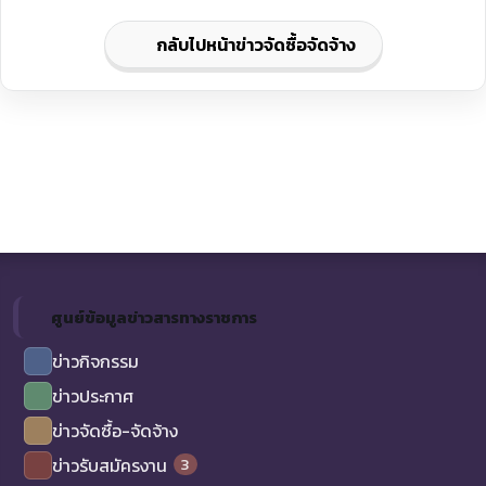
กลับไปหน้าข่าวจัดซื้อจัดจ้าง
ศูนย์ข้อมูลข่าวสารทางราชการ
ข่าวกิจกรรม
ข่าวประกาศ
ข่าวจัดซื้อ-จัดจ้าง
3
ข่าวรับสมัครงาน