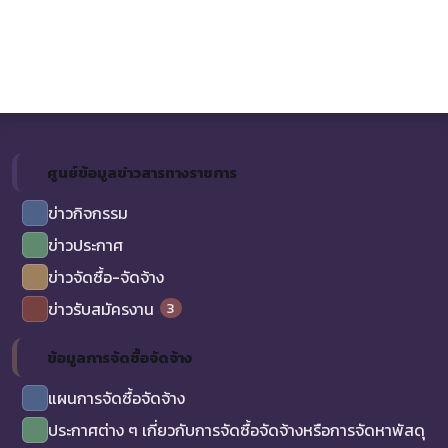
ศูนย์ข้อมูลข่าวสารทางราชการ
ข่าวกิจกรรม
ข่าวประกาศ
ข่าวจัดซื้อ-จัดจ้าง
3
ข่าวรับสมัครงาน
ข้อมูลการจัดซื้อจัดจ้าง
แผนการจัดซื้อจัดจ้าง
ประกาศต่าง ๆ เกี่ยวกับการจัดซื้อจัดจ้างหรือการจัดหาพัสดุ