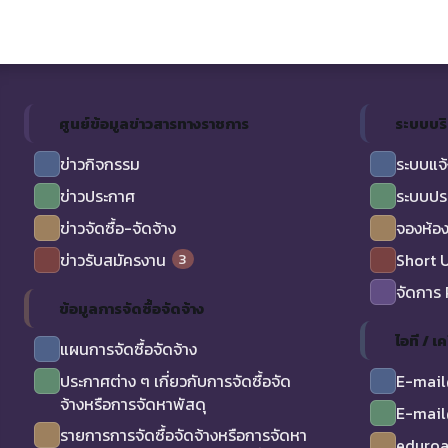
ศูนย์ข้อมูลข่าวสารทางราชการ
ระบบบร
ข่าวกิจกรรม
ระบบแจ้
ข่าวประกาศ
ระบบปร
ข่าวจัดซื้อ-จัดจ้าง
จองห้อง
3
ข่าวรับสมัครงาน
Short 
จัดการ
ข้อมูลการจัดซื้อจัดจ้าง
ไอที / เค
แผนการจัดซื้อจัดจ้าง
ประกาศต่าง ๆ เกี่ยวกับการจัดซื้อจัด
E-mail
จ้างหรือการจัดหาพัสดุ
E-mail
รายการการจัดซื้อจัดจ้างหรือการจัดหา
eduro