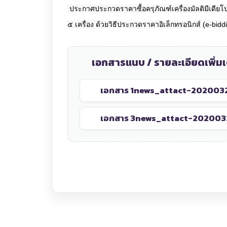
ประกาศประกวดราคาซื้อครุภัณฑ์เครื่องมัลติมีเดีย
๕ เครื่อง ด้วยวิธีประกวดราคาอิเล็กทรอนิกส์ (e-bidd
เอกสารแนบ / รายละเอียดเพิ่มเ
เอกสาร 1
news_attact-202003
เอกสาร 3
news_attact-202003