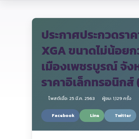
ประกาศประกวดราคาซื
XGA ขนาดไม่น้อยก
เมืองเพชรบูรณ์ จัง
ราคาอิเล็กทรอนิกส์
โพสต์เมื่อ: 25 มี.ค. 2563
ผู้ชม: 1,129 ครั้ง
Facebook
Line
Twitter