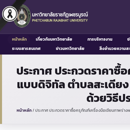
หน้าหลัก
เกี่ยวกับมหาวิทยาลัย
การบริหารงาน
ช
ระบบสารสนเทศ
ข่าวมหาวิทยาลัย
สิ่งอำนวยความส
ประกาศ ประกวดราคาซื้อค
แบบดิจิทัล ตำบลสะเดียง
ด้วยวิธี
หน้าหลัก
/
ประกาศ ประกวดราคาซื้อครุภัณฑ์เครื่องมือเขียนภาพร่างผ