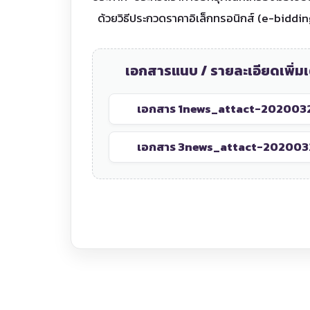
ด้วยวิธีประกวดราคาอิเล็กทรอนิกส์ (e-biddin
เอกสารแนบ / รายละเอียดเพิ่มเ
เอกสาร 1
news_attact-202003
เอกสาร 3
news_attact-202003