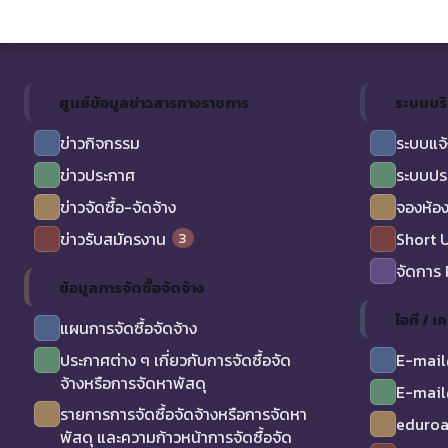
ศูนย์ข้อมูลข่าวสารทางราชการ
ระบบบร
ข่าวกิจกรรม
ระบบแจ้
ข่าวประกาศ
ระบบปร
ข่าวจัดซื้อ-จัดจ้าง
จองห้อง
3
ข่าวรับสมัครงาน
Short 
จัดการ
ข้อมูลการจัดซื้อจัดจ้าง
ไอที / เค
แผนการจัดซื้อจัดจ้าง
ประกาศต่าง ๆ เกี่ยวกับการจัดซื้อจัด
E-mail
จ้างหรือการจัดหาพัสดุ
E-mail
รายการการจัดซื้อจัดจ้างหรือการจัดหา
eduro
พัสดุ และความก้าวหน้าการจัดซื้อจัด