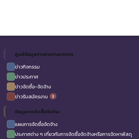
ศูนย์ข้อมูลข่าวสารทางราชการ
ข่าวกิจกรรม
ข่าวประกาศ
ข่าวจัดซื้อ-จัดจ้าง
3
ข่าวรับสมัครงาน
ข้อมูลการจัดซื้อจัดจ้าง
แผนการจัดซื้อจัดจ้าง
ประกาศต่าง ๆ เกี่ยวกับการจัดซื้อจัดจ้างหรือการจัดหาพัสดุ