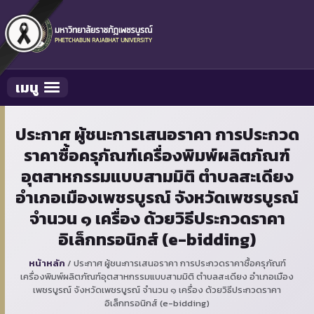
เมนู
Toggle navigation
ประกาศ ผู้ชนะการเสนอราคา การประกวด
ราคาซื้อครุภัณฑ์เครื่องพิมพ์ผลิตภัณฑ์
อุตสาหกรรมแบบสามมิติ ตำบลสะเดียง
อำเภอเมืองเพชรบูรณ์ จังหวัดเพชรบูรณ์
จำนวน ๑ เครื่อง ด้วยวิธีประกวดราคา
อิเล็กทรอนิกส์ (e-bidding)
หน้าหลัก
/
ประกาศ ผู้ชนะการเสนอราคา การประกวดราคาซื้อครุภัณฑ์
เครื่องพิมพ์ผลิตภัณฑ์อุตสาหกรรมแบบสามมิติ ตำบลสะเดียง อำเภอเมือง
เพชรบูรณ์ จังหวัดเพชรบูรณ์ จำนวน ๑ เครื่อง ด้วยวิธีประกวดราคา
อิเล็กทรอนิกส์ (e-bidding)