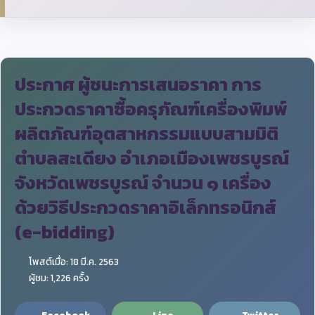
ประกาศ ผู้ชนะการเสนอราคา การ
ประกวดราคาซื้อครุภัณฑ์เครื่องพิมพ์
ผลิตภัณฑ์อุตสาหกรรมแบบสามมิติ
ตำบลสะเดียง อำเภอเมืองเพชรบูรณ์
จังหวัดเพชรบูรณ์ จำนวน ๑ เครื่อง
ด้วยวิธีประกวดราคาอิเล็กทรอนิกส์
(e-bidding)
โพสต์เมื่อ: 18 มี.ค. 2563
ผู้ชม: 1,226 ครั้ง