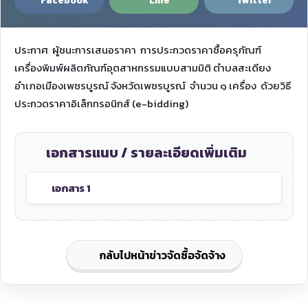
Facebook
Line
Twitter
ประกาศ ผู้ชนะการเสนอราคา การประกวดราคาซื้อครุภัณฑ์
เครื่องพิมพ์ผลิตภัณฑ์อุตสาหกรรมแบบสามมิติ ตำบลสะเดียง
อำเภอเมืองเพชรบูรณ์ จังหวัดเพชรบูรณ์ จำนวน ๑ เครื่อง ด้วยวิธี
ประกวดราคาอิเล็กทรอนิกส์ (e-bidding)
เอกสารแนบ / รายละเอียดเพิ่มเติม
เอกสาร 1
กลับไปหน้าข่าวจัดซื้อจัดจ้าง