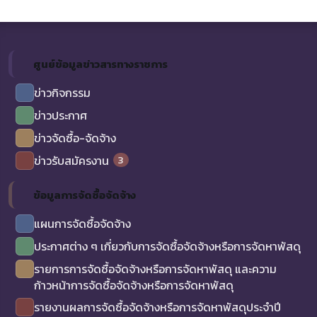
ศูนย์ข้อมูลข่าวสารทางราชการ
ข่าวกิจกรรม
ข่าวประกาศ
ข่าวจัดซื้อ-จัดจ้าง
3
ข่าวรับสมัครงาน
ข้อมูลการจัดซื้อจัดจ้าง
แผนการจัดซื้อจัดจ้าง
ประกาศต่าง ๆ เกี่ยวกับการจัดซื้อจัดจ้างหรือการจัดหาพัสดุ
รายการการจัดซื้อจัดจ้างหรือการจัดหาพัสดุ และความ
ก้าวหน้าการจัดซื้อจัดจ้างหรือการจัดหาพัสดุ
รายงานผลการจัดซื้อจัดจ้างหรือการจัดหาพัสดุประจำปี