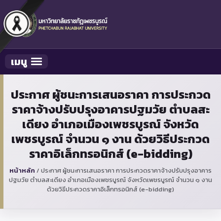
เมนู
Toggle navigation
ประกาศ ผู้ชนะการเสนอราคา การประกวด
ราคาจ้างปรับปรุงอาคารปฐมวัย ตำบลสะ
เดียง อำเภอเมืองเพชรบูรณ์ จังหวัด
เพชรบูรณ์ จำนวน ๑ งาน ด้วยวิธีประกวด
ราคาอิเล็กทรอนิกส์ (e-bidding)
หน้าหลัก
/
ประกาศ ผู้ชนะการเสนอราคา การประกวดราคาจ้างปรับปรุงอาคาร
ปฐมวัย ตำบลสะเดียง อำเภอเมืองเพชรบูรณ์ จังหวัดเพชรบูรณ์ จำนวน ๑ งาน
ด้วยวิธีประกวดราคาอิเล็กทรอนิกส์ (e-bidding)