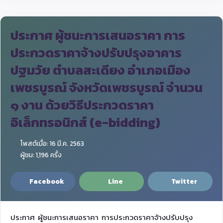
ประกาศ ผู้ชนะการเสนอราคา การ
ประกวดราคาจ้างปรับปรุงอาคาร
ปฐมวัย ตำบลสะเดียง อำเภอเมือง
เพชรบูรณ์ จังหวัดเพชรบูรณ์ จำนวน
๑ งาน ด้วยวิธีประกวดราคา
อิเล็กทรอนิกส์ (e-bidding)
โพสต์เมื่อ: 16 มี.ค. 2563
ผู้ชม: 1,196 ครั้ง
Facebook
Line
Twitter
ประกาศ ผู้ชนะการเสนอราคา การประกวดราคาจ้างปรับปรุง