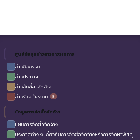
ศูนย์ข้อมูลข่าวสารทางราชการ
ข่าวกิจกรรม
ข่าวประกาศ
ข่าวจัดซื้อ-จัดจ้าง
3
ข่าวรับสมัครงาน
ข้อมูลการจัดซื้อจัดจ้าง
แผนการจัดซื้อจัดจ้าง
ประกาศต่าง ๆ เกี่ยวกับการจัดซื้อจัดจ้างหรือการจัดหาพัสดุ