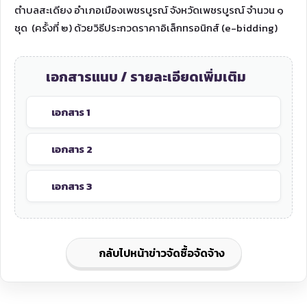
ตำบลสะเดียง อำเภอเมืองเพชรบูรณ์ จังหวัดเพชรบูรณ์ จำนวน ๑
ชุด (ครั้งที่ ๒) ด้วยวิธีประกวดราคาอิเล็กทรอนิกส์ (e-bidding)
เอกสารแนบ / รายละเอียดเพิ่มเติม
เอกสาร 1
เอกสาร 2
เอกสาร 3
กลับไปหน้าข่าวจัดซื้อจัดจ้าง