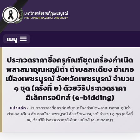
เมนู
Toggle navigation
ประกวดราคาซื้อครุภัณฑ์ชุดเครื่องกำเนิด
พลาสมาอุณหภูมิต่ำ ตำบลสะเดียง อำเภอ
เมืองเพชรบูรณ์ จังหวัดเพชรบูรณ์ จำนวน
๑ ชุด (ครั้งที่ ๒) ด้วยวิธีประกวดราคา
อิเล็กทรอนิกส์ (e-bidding)
หน้าหลัก
/
ประกวดราคาซื้อครุภัณฑ์ชุดเครื่องกำเนิดพลาสมาอุณหภูมิต่ำ
ตำบลสะเดียง อำเภอเมืองเพชรบูรณ์ จังหวัดเพชรบูรณ์ จำนวน ๑ ชุด (ครั้งที่
๒) ด้วยวิธีประกวดราคาอิเล็กทรอนิกส์ (e-bidding)