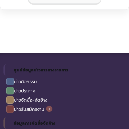
ศูนย์ข้อมูลข่าวสารทางราชการ
ข่าวกิจกรรม
ข่าวประกาศ
ข่าวจัดซื้อ-จัดจ้าง
3
ข่าวรับสมัครงาน
ข้อมูลการจัดซื้อจัดจ้าง