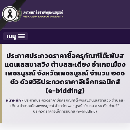
เมนู
Toggle navigation
ประกาศประกวดราคาซื้อครุภัณฑ์โต๊ะพับส
แตนเลสขาสวิง ตำบลสะเดียง อำเภอเมือง
เพชรบูรณ์ จังหวัดเพชรบูรณ์ จำนวน ๒๐๐
ตัว ด้วยวิธีประกวดราคาอิเล็กทรอนิกส์
(e-bidding)
หน้าหลัก
/
ประกาศประกวดราคาซื้อครุภัณฑ์โต๊ะพับสแตนเลสขาสวิง ตำบลสะ
เดียง อำเภอเมืองเพชรบูรณ์ จังหวัดเพชรบูรณ์ จำนวน ๒๐๐ ตัว ด้วยวิธี
ประกวดราคาอิเล็กทรอนิกส์ (e-bidding)