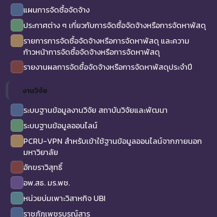
แผนการจัดซื้อจัดจ้าง
ประกาศต่าง ๆ เกี่ยวกับการจัดซื้อจัดจ้างหรือการจัดหาพัสดุ
รายการการจัดซื้อจัดจ้างหรือการจัดหาพัสดุ และความ
ก้าวหน้าการจัดซื้อจัดจ้างหรือการจัดหาพัสดุ
รายงานผลการจัดซื้อจัดจ้างหรือการจัดหาพัสดุประจำปี
งานวิจัย
ระบบฐานข้อมูลงานวิจัย สถาบันวิจัยและพัฒนา
ระบบฐานข้อมูลออนไลน์
PCRU-VPN สำหรับเข้าใช้ฐานข้อมูลออนไลน์จากภายนอก
มหาวิยาลัย
อักขราวิสุทธิ์
อพ.สธ. มร.พช.
หน่วยบ่มเพาะวิสาหกิจ UBI
ราชภัฏเพชรบูรณ์สาร