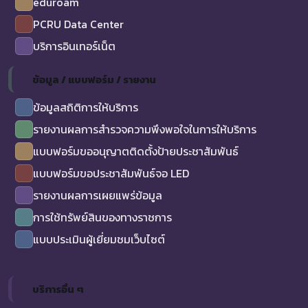
eduroam
PCRU Data Center
บริการอินเทอร์เน็ต
ข้อมูล / แบบฟอร์ม / รายงาน
ข้อมูลสถิติการให้บริการ
รายงานผลการสำรวจความพึงพอใจในการให้บริการ
แบบฟอร์มขออนุญาตติดตั้งป้ายประชาสัมพันธ์
แบบฟอร์มขอประชาสัมพันธ์จอ LED
รายงานผลการเผยแพร่ข้อมูล
การใช้ทรัพย์สินของทางราชการ
แบบประเมินผู้เยี่ยมชมเว็บไซต์
บริการอื่น ๆ