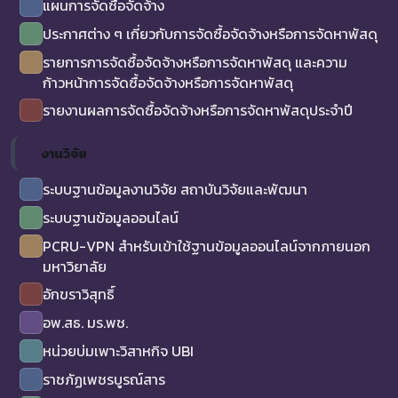
แผนการจัดซื้อจัดจ้าง
ประกาศต่าง ๆ เกี่ยวกับการจัดซื้อจัดจ้างหรือการจัดหาพัสดุ
รายการการจัดซื้อจัดจ้างหรือการจัดหาพัสดุ และความ
ก้าวหน้าการจัดซื้อจัดจ้างหรือการจัดหาพัสดุ
รายงานผลการจัดซื้อจัดจ้างหรือการจัดหาพัสดุประจำปี
งานวิจัย
ระบบฐานข้อมูลงานวิจัย สถาบันวิจัยและพัฒนา
ระบบฐานข้อมูลออนไลน์
PCRU-VPN สำหรับเข้าใช้ฐานข้อมูลออนไลน์จากภายนอก
มหาวิยาลัย
อักขราวิสุทธิ์
อพ.สธ. มร.พช.
หน่วยบ่มเพาะวิสาหกิจ UBI
ราชภัฏเพชรบูรณ์สาร