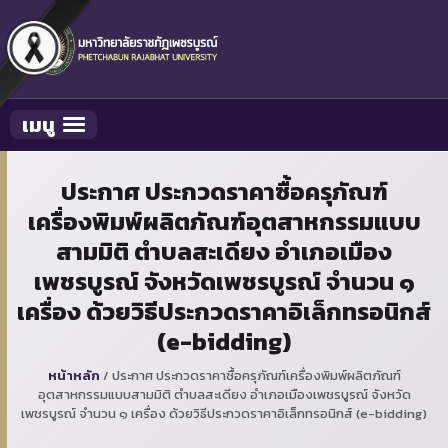
เมนู
Toggle navigation
ประกาศ ประกวดราคาซื้อครุภัณฑ์
เครื่องพิมพ์ผลิตภัณฑ์อุตสาหกรรมแบบ
สามมิติ ตำบลสะเดียง อำเภอเมือง
เพชรบูรณ์ จังหวัดเพชรบูรณ์ จำนวน ๑
เครื่อง ด้วยวิธีประกวดราคาอิเล็กทรอนิกส์
(e-bidding)
หน้าหลัก
/
ประกาศ ประกวดราคาซื้อครุภัณฑ์เครื่องพิมพ์ผลิตภัณฑ์
อุตสาหกรรมแบบสามมิติ ตำบลสะเดียง อำเภอเมืองเพชรบูรณ์ จังหวัด
เพชรบูรณ์ จำนวน ๑ เครื่อง ด้วยวิธีประกวดราคาอิเล็กทรอนิกส์ (e-bidding)