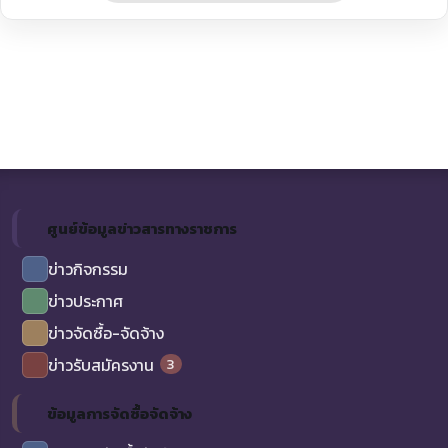
ศูนย์ข้อมูลข่าวสารทางราชการ
ข่าวกิจกรรม
ข่าวประกาศ
ข่าวจัดซื้อ-จัดจ้าง
3
ข่าวรับสมัครงาน
ข้อมูลการจัดซื้อจัดจ้าง