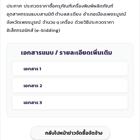
ประกาศ ประกวดราคาซื้อครุภัณฑ์เครื่องพิมพ์ผลิตภัณฑ์
อุตสาหกรรมแบบสามมิติ ตำบลสะเดียง อำเภอเมืองเพชรบูรณ์
จังหวัดเพชรบูรณ์ จำนวน ๑ เครื่อง ด้วยวิธีประกวดราคา
อิเล็กทรอนิกส์ (e-bidding)
เอกสารแนบ / รายละเอียดเพิ่มเติม
เอกสาร 1
เอกสาร 2
เอกสาร 3
กลับไปหน้าข่าวจัดซื้อจัดจ้าง