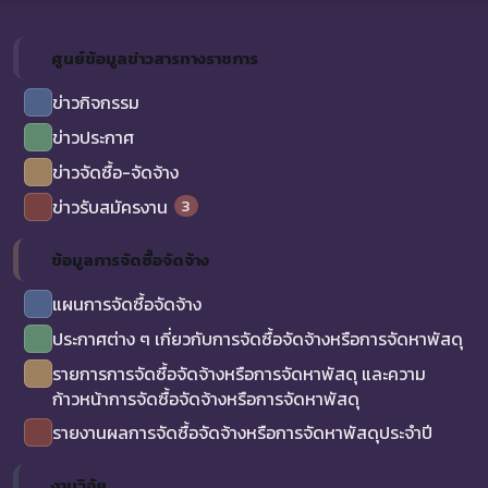
ศูนย์ข้อมูลข่าวสารทางราชการ
ข่าวกิจกรรม
ข่าวประกาศ
ข่าวจัดซื้อ-จัดจ้าง
3
ข่าวรับสมัครงาน
ข้อมูลการจัดซื้อจัดจ้าง
แผนการจัดซื้อจัดจ้าง
ประกาศต่าง ๆ เกี่ยวกับการจัดซื้อจัดจ้างหรือการจัดหาพัสดุ
รายการการจัดซื้อจัดจ้างหรือการจัดหาพัสดุ และความ
ก้าวหน้าการจัดซื้อจัดจ้างหรือการจัดหาพัสดุ
รายงานผลการจัดซื้อจัดจ้างหรือการจัดหาพัสดุประจำปี
งานวิจัย