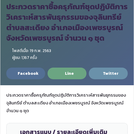
ประกวดราคาซื้อครุภัณฑ์ชุดปฏิบัติการ
วิเคราะห์สารพันธุกรรมของจุลินทรีย์
ตำบลสะเดียง อำเภอเมืองเพชรบูรณ์
จังหวัดเพชรบูรณ์ จำนวน ๑ ชุด
โพสต์เมื่อ: 19 ก.พ. 2563
ผู้ชม: 1,167 ครั้ง
Facebook
Line
Twitter
ประกวดราคาซื้อครุภัณฑ์ชุดปฏิบัติการวิเคราะห์สารพันธุกรรมของ
จุลินทรีย์ ตำบลสะเดียง อำเภอเมืองเพชรบูรณ์ จังหวัดเพชรบูรณ์
จำนวน ๑ ชุด
เอกสารแนบ / รายละเอียดเพิ่มเติม