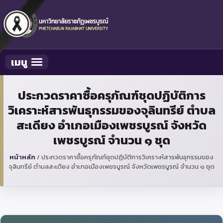
เมนู
Toggle navigation
ประกวดราคาซื้อครุภัณฑ์ชุดปฏิบัติการ
วิเคราะห์สารพันธุกรรมของจุลินทรีย์ ตำบล
สะเดียง อำเภอเมืองเพชรบูรณ์ จังหวัด
เพชรบูรณ์ จำนวน ๑ ชุด
หน้าหลัก
/
ประกวดราคาซื้อครุภัณฑ์ชุดปฏิบัติการวิเคราะห์สารพันธุกรรมของ
จุลินทรีย์ ตำบลสะเดียง อำเภอเมืองเพชรบูรณ์ จังหวัดเพชรบูรณ์ จำนวน ๑ ชุด