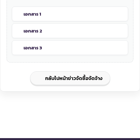
เอกสาร 1
เอกสาร 2
เอกสาร 3
กลับไปหน้าข่าวจัดซื้อจัดจ้าง