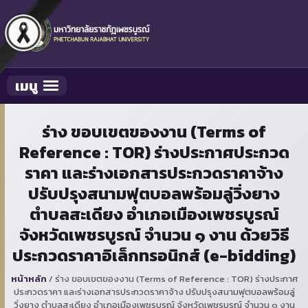
เมนู
Toggle navigation
ร่าง ขอบเขตของงาน (Terms of
Reference : TOR) ร่างประกาศประกวด
ราคา และร่างเอกสารประกวดราคาจ้าง
ปรับปรุงสนามฟุตบอลพร้อมลู่วิ่งยาง
ตำบลสะเดียง อำเภอเมืองเพชรบูรณ์
จังหวัดเพชรบูรณ์ จำนวน ๑ งาน ด้วยวิธี
ประกวดราคาอิเล็กทรอนิกส์ (e-bidding)
หน้าหลัก
/
ร่าง ขอบเขตของงาน (Terms of Reference : TOR) ร่างประกาศ
ประกวดราคา และร่างเอกสารประกวดราคาจ้าง ปรับปรุงสนามฟุตบอลพร้อมลู่
วิ่งยาง ตำบลสะเดียง อำเภอเมืองเพชรบูรณ์ จังหวัดเพชรบูรณ์ จำนวน ๑ งาน