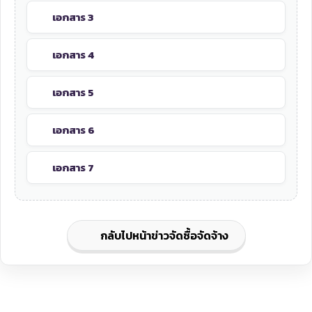
เอกสาร 3
เอกสาร 4
เอกสาร 5
เอกสาร 6
เอกสาร 7
กลับไปหน้าข่าวจัดซื้อจัดจ้าง