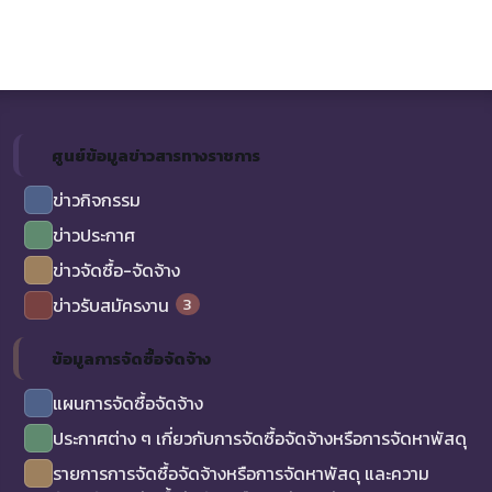
ศูนย์ข้อมูลข่าวสารทางราชการ
ข่าวกิจกรรม
ข่าวประกาศ
ข่าวจัดซื้อ-จัดจ้าง
3
ข่าวรับสมัครงาน
ข้อมูลการจัดซื้อจัดจ้าง
แผนการจัดซื้อจัดจ้าง
ประกาศต่าง ๆ เกี่ยวกับการจัดซื้อจัดจ้างหรือการจัดหาพัสดุ
รายการการจัดซื้อจัดจ้างหรือการจัดหาพัสดุ และความ