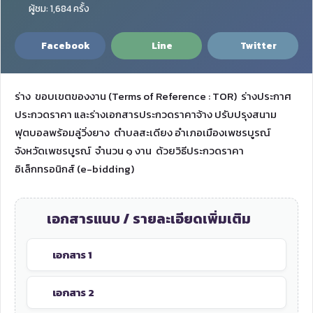
ผู้ชม: 1,684 ครั้ง
Facebook
Line
Twitter
ร่าง ขอบเขตของงาน (Terms of Reference : TOR) ร่างประกาศ
ประกวดราคา และร่างเอกสารประกวดราคาจ้าง ปรับปรุงสนาม
ฟุตบอลพร้อมลู่วิ่งยาง ตำบลสะเดียง อำเภอเมืองเพชรบูรณ์
จังหวัดเพชรบูรณ์ จำนวน ๑ งาน ด้วยวิธีประกวดราคา
อิเล็กทรอนิกส์ (e-bidding)
เอกสารแนบ / รายละเอียดเพิ่มเติม
เอกสาร 1
เอกสาร 2