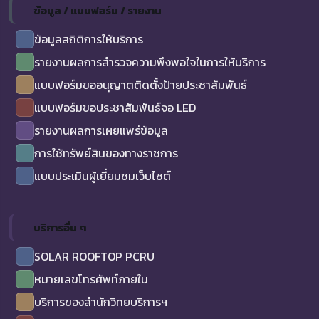
ข้อมูล / แบบฟอร์ม / รายงาน
ข้อมูลสถิติการให้บริการ
รายงานผลการสำรวจความพึงพอใจในการให้บริการ
แบบฟอร์มขออนุญาตติดตั้งป้ายประชาสัมพันธ์
แบบฟอร์มขอประชาสัมพันธ์จอ LED
รายงานผลการเผยแพร่ข้อมูล
การใช้ทรัพย์สินของทางราชการ
แบบประเมินผู้เยี่ยมชมเว็บไซต์
บริการอื่น ๆ
SOLAR ROOFTOP PCRU
หมายเลขโทรศัพท์ภายใน
บริการของสำนักวิทยบริการฯ